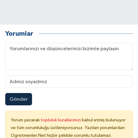
Yorumlar
Gönder
Yorum yazarak
topluluk kurallarımızı
kabul etmiş bulunuyor
ve tüm sorumluluğu üstleniyorsunuz. Yazılan yorumlardan
Ogretmenler.Net hiçbir şekilde sorumlu tutulamaz.