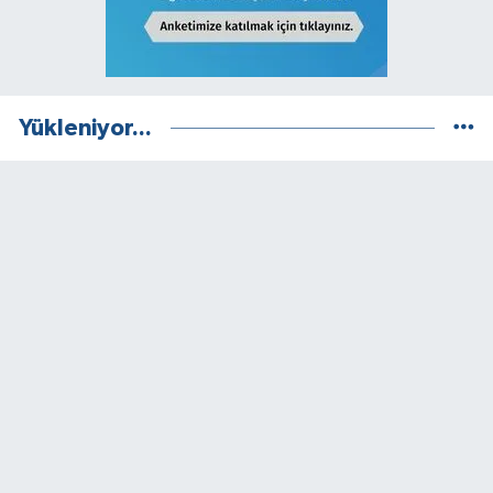
Yükleniyor...