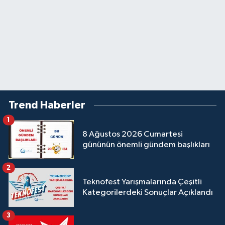
Trend Haberler
1
8 Ağustos 2026 Cumartesi
gününün önemli gündem başlıkları
2
Teknofest Yarışmalarında Çeşitli
Kategorilerdeki Sonuçlar Açıklandı
3