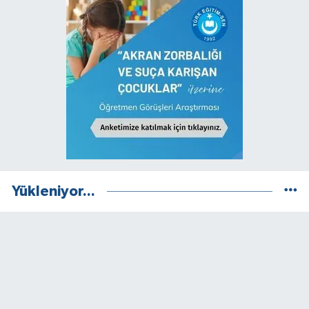
Yükleniyor...