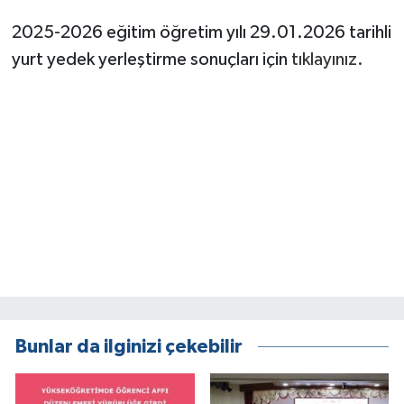
2025-2026 eğitim öğretim yılı 29.01.2026 tarihli
yurt yedek yerleştirme sonuçları için
tıklayınız.
Bunlar da ilginizi çekebilir