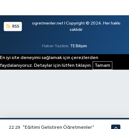
ogretmenler.net I Copyright © 2024. Her hakkı
RSS
saklıdır
Haber Yazılımı:
TE Bilişim
En iyi site deneyimi sağlamak için çerezlerden
faydalanıyoruz. Detaylar için lütfen tıklayın.
Tamam
"Eğitimi Geliştiren Öğretmenler"
22:29