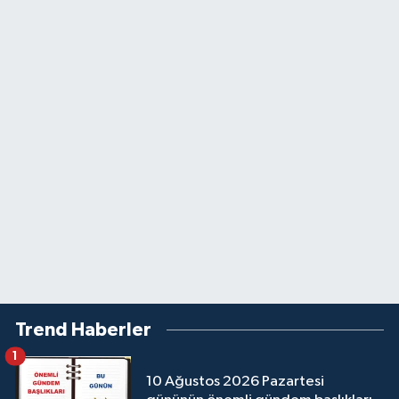
Trend Haberler
1
10 Ağustos 2026 Pazartesi