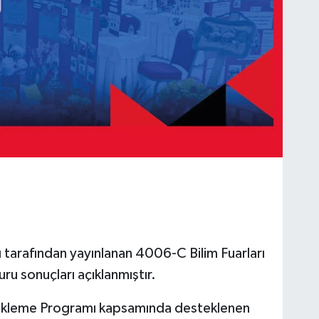
 tarafından yayınlanan 4006-C Bilim Fuarları
uru sonuçları açıklanmıştır.
ekleme Programı kapsamında desteklenen