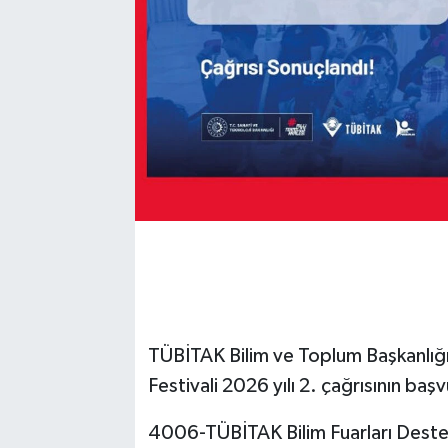
TÜBİTAK Bilim ve Toplum Başkanlığı
Festivali 2026 yılı 2. çağrısının başv
4006-TÜBİTAK Bilim Fuarları Dest