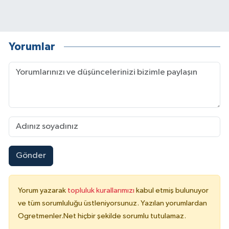
Yorumlar
Gönder
Yorum yazarak
topluluk kurallarımızı
kabul etmiş bulunuyor
ve tüm sorumluluğu üstleniyorsunuz. Yazılan yorumlardan
Ogretmenler.Net hiçbir şekilde sorumlu tutulamaz.