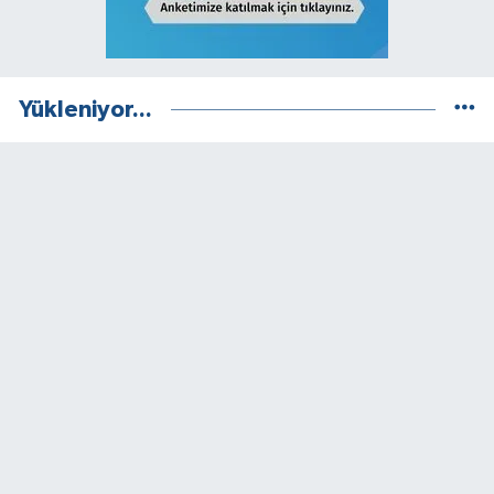
Yükleniyor...