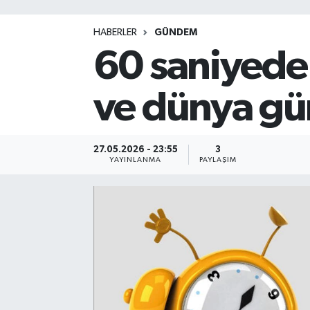
HABERLER
GÜNDEM
60 saniyede
ve dünya gü
27.05.2026 - 23:55
3
YAYINLANMA
PAYLAŞIM