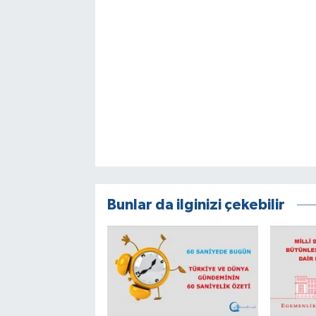
Bunlar da ilginizi çekebilir