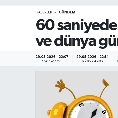
HABERLER
GÜNDEM
60 saniyede
ve dünya gü
29.05.2026 - 22:07
29.05.2026 - 22:14
YAYINLANMA
GÜNCELLEME