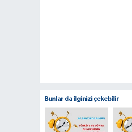
Bunlar da ilginizi çekebilir