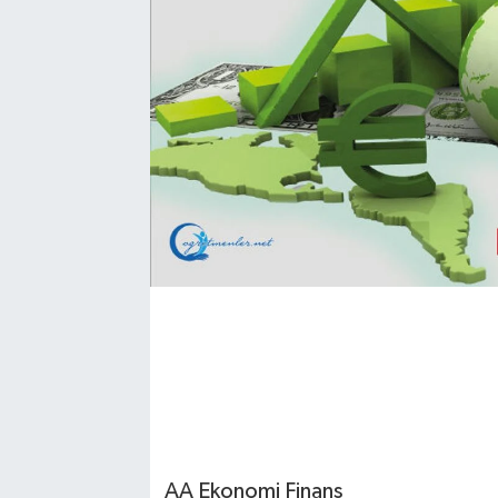
AA Ekonomi Finans