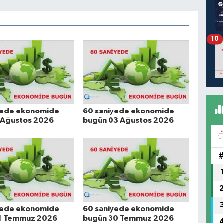
10
yede ekonomide
60 saniyede ekonomide
 Ağustos 2026
bugün 03 Ağustos 2026
yede ekonomide
60 saniyede ekonomide
1 Temmuz 2026
bugün 30 Temmuz 2026