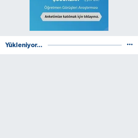
Yükleniyor...