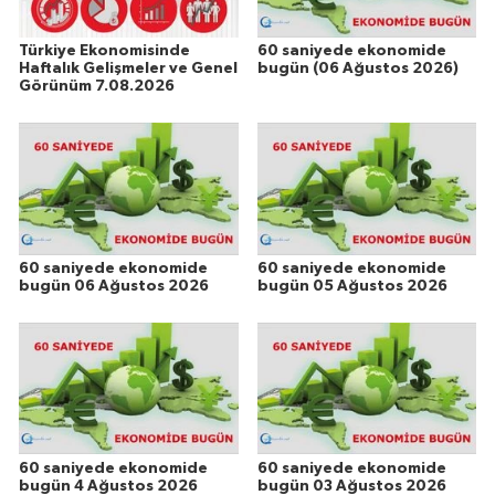
Türkiye Ekonomisinde
60 saniyede ekonomide
Haftalık Gelişmeler ve Genel
bugün (06 Ağustos 2026)
Görünüm 7.08.2026
60 saniyede ekonomide
60 saniyede ekonomide
bugün 06 Ağustos 2026
bugün 05 Ağustos 2026
60 saniyede ekonomide
60 saniyede ekonomide
bugün 4 Ağustos 2026
bugün 03 Ağustos 2026