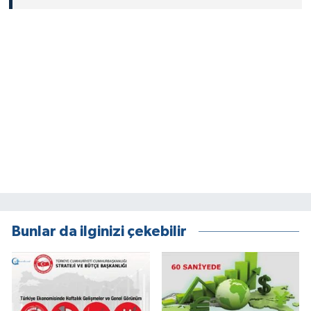
Bunlar da ilginizi çekebilir