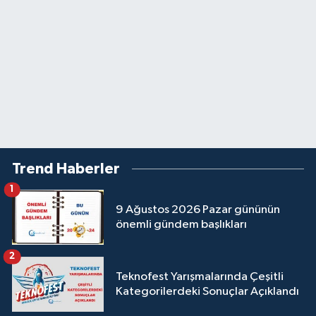
Trend Haberler
1
9 Ağustos 2026 Pazar gününün
önemli gündem başlıkları
2
Teknofest Yarışmalarında Çeşitli
Kategorilerdeki Sonuçlar Açıklandı