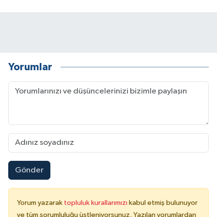
Yorumlar
Gönder
Yorum yazarak
topluluk kurallarımızı
kabul etmiş bulunuyor
ve tüm sorumluluğu üstleniyorsunuz. Yazılan yorumlardan