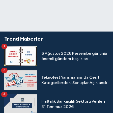
Trend Haberler
1
6 Ağustos 2026 Perşembe gününün
önemli gündem başlıkları
2
Teknofest Yarışmalarında Çeşitli
Kategorilerdeki Sonuçlar Açıklandı
3
Haftalık Bankacılık Sektörü Verileri
31 Temmuz 2026