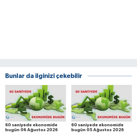
Bunlar da ilginizi çekebilir
60 saniyede ekonomide
60 saniyede ekonomide
bugün 06 Ağustos 2026
bugün 05 Ağustos 2026