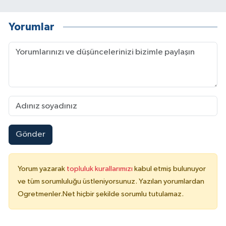
Yorumlar
Gönder
Yorum yazarak
topluluk kurallarımızı
kabul etmiş bulunuyor
ve tüm sorumluluğu üstleniyorsunuz. Yazılan yorumlardan
Ogretmenler.Net hiçbir şekilde sorumlu tutulamaz.