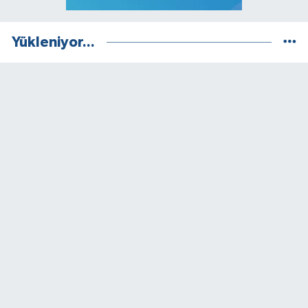
Yükleniyor...