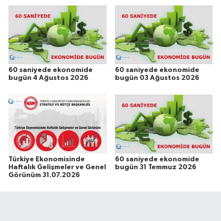
60 saniyede ekonomide
60 saniyede ekonomide
bugün 4 Ağustos 2026
bugün 03 Ağustos 2026
Türkiye Ekonomisinde
60 saniyede ekonomide
Haftalık Gelişmeler ve Genel
bugün 31 Temmuz 2026
Görünüm 31.07.2026