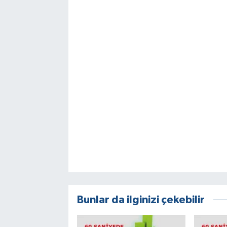
Bunlar da ilginizi çekebilir