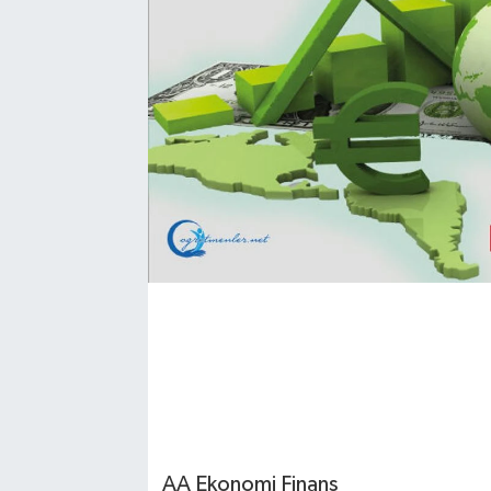
AA Ekonomi Finans