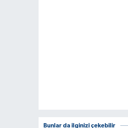
Bunlar da ilginizi çekebilir