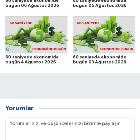
60 saniyede ekonomide
60 saniyede ekonomide
bugün 06 Ağustos 2026
bugün 05 Ağustos 2026
60 saniyede ekonomide
60 saniyede ekonomide
bugün 4 Ağustos 2026
bugün 03 Ağustos 2026
Yorumlar