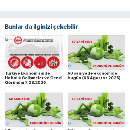
Bunlar da ilginizi çekebilir
Türkiye Ekonomisinde
60 saniyede ekonomide
Haftalık Gelişmeler ve Genel
bugün (06 Ağustos 2026)
Görünüm 7.08.2026