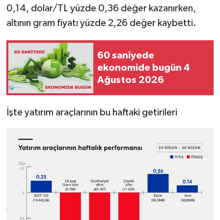
0,14, dolar/TL yüzde 0,36 değer kazanırken,
altının gram fiyatı yüzde 2,26 değer kaybetti.
60 saniyede
ekonomide bugün 4
Ağustos 2026
İşte yatırım araçlarının bu haftaki getirileri