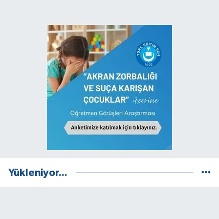
Yükleniyor...