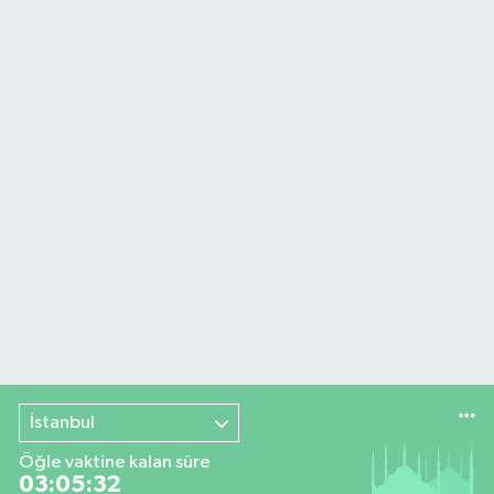
İstanbul
Öğle vaktine kalan süre
03:05:31