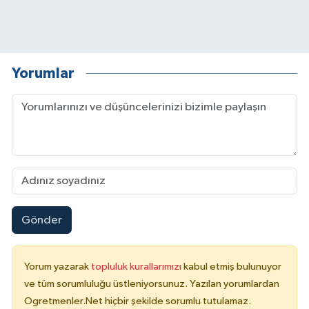
Yorumlar
Gönder
Yorum yazarak
topluluk kurallarımızı
kabul etmiş bulunuyor
ve tüm sorumluluğu üstleniyorsunuz. Yazılan yorumlardan
Ogretmenler.Net hiçbir şekilde sorumlu tutulamaz.