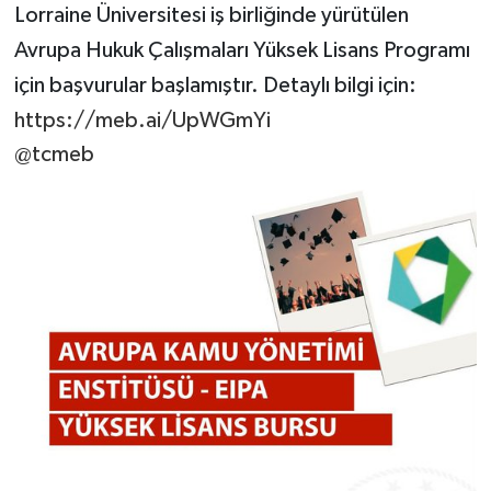
Lorraine Üniversitesi iş birliğinde yürütülen
Avrupa Hukuk Çalışmaları Yüksek Lisans Programı
için başvurular başlamıştır. Detaylı bilgi için:
https://meb.ai/UpWGmYi
@tcmeb