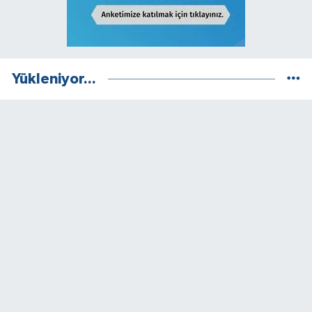
Yükleniyor...