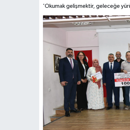
'Okumak gelişmektir, geleceğe yür