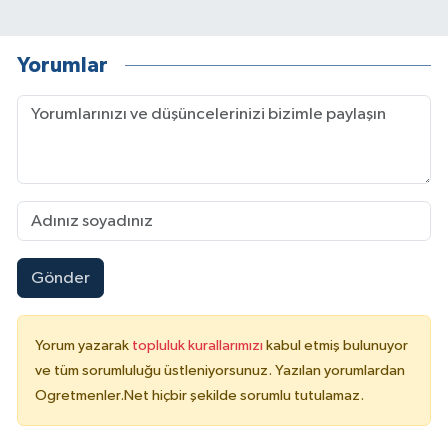
Yorumlar
Gönder
Yorum yazarak
topluluk kurallarımızı
kabul etmiş bulunuyor
ve tüm sorumluluğu üstleniyorsunuz. Yazılan yorumlardan
Ogretmenler.Net hiçbir şekilde sorumlu tutulamaz.