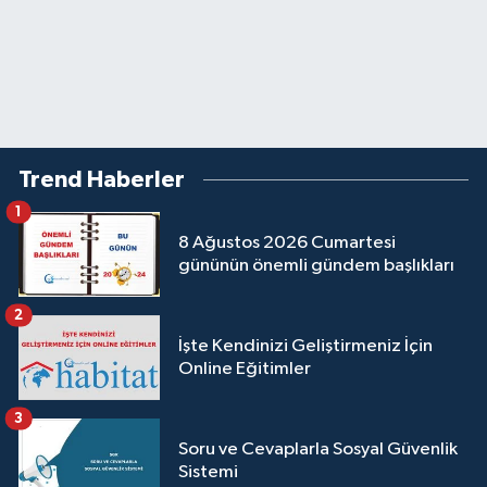
Trend Haberler
1
8 Ağustos 2026 Cumartesi
gününün önemli gündem başlıkları
2
İşte Kendinizi Geliştirmeniz İçin
Online Eğitimler
3
Soru ve Cevaplarla Sosyal Güvenlik
Sistemi