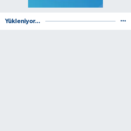
Yükleniyor...