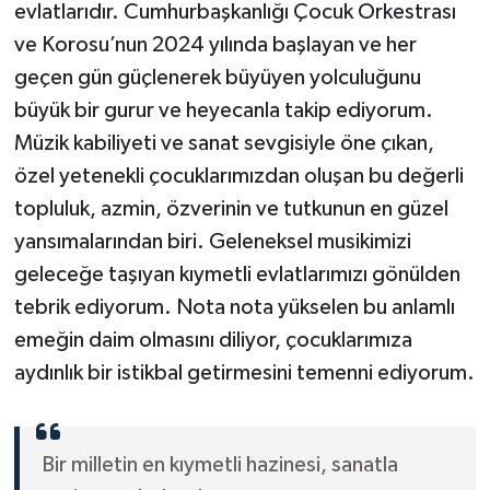
evlatlarıdır. Cumhurbaşkanlığı Çocuk Orkestrası
ve Korosu’nun 2024 yılında başlayan ve her
geçen gün güçlenerek büyüyen yolculuğunu
büyük bir gurur ve heyecanla takip ediyorum.
Müzik kabiliyeti ve sanat sevgisiyle öne çıkan,
özel yetenekli çocuklarımızdan oluşan bu değerli
topluluk, azmin, özverinin ve tutkunun en güzel
yansımalarından biri. Geleneksel musikimizi
geleceğe taşıyan kıymetli evlatlarımızı gönülden
tebrik ediyorum. Nota nota yükselen bu anlamlı
emeğin daim olmasını diliyor, çocuklarımıza
aydınlık bir istikbal getirmesini temenni ediyorum.
Bir milletin en kıymetli hazinesi, sanatla