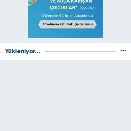
Yükleniyor...