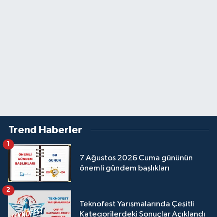
Trend Haberler
1
7 Ağustos 2026 Cuma gününün
önemli gündem başlıkları
2
Teknofest Yarışmalarında Çeşitli
Kategorilerdeki Sonuçlar Açıklandı