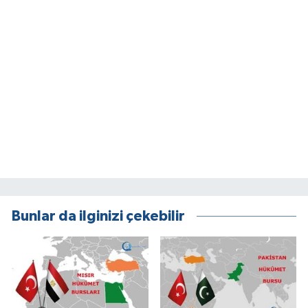
Bunlar da ilginizi çekebilir