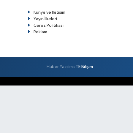
Künye ve İletişim
Yayın İlkeleri
Çerez Politikası
Reklam
Haber Yazılımı:
TE Bilişim