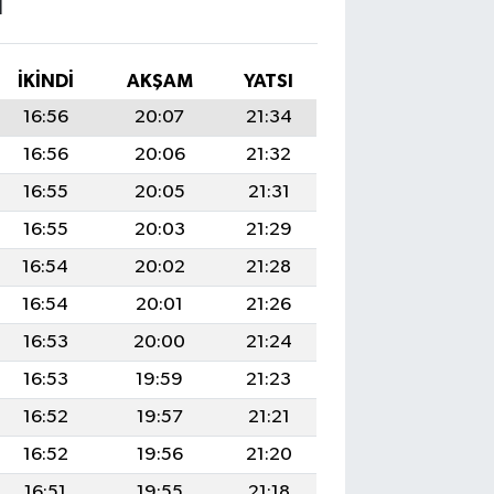
I
İKINDI
AKŞAM
YATSI
16:56
20:07
21:34
16:56
20:06
21:32
16:55
20:05
21:31
16:55
20:03
21:29
16:54
20:02
21:28
16:54
20:01
21:26
16:53
20:00
21:24
16:53
19:59
21:23
16:52
19:57
21:21
16:52
19:56
21:20
16:51
19:55
21:18