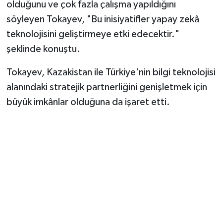
olduğunu ve çok fazla çalışma yapıldığını
söyleyen Tokayev, "Bu inisiyatifler yapay zekâ
teknolojisini geliştirmeye etki edecektir."
şeklinde konuştu.
Tokayev, Kazakistan ile Türkiye'nin bilgi teknolojisi
alanındaki stratejik partnerliğini genişletmek için
büyük imkânlar olduğuna da işaret etti.