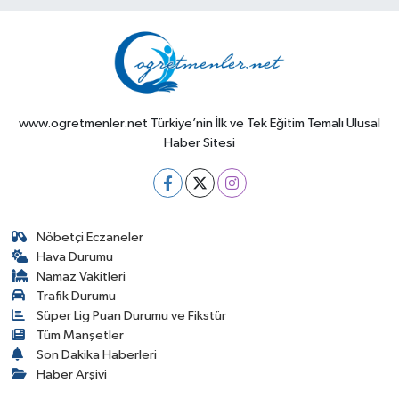
www.ogretmenler.net Türkiye’nin İlk ve Tek Eğitim Temalı Ulusal
Haber Sitesi
Nöbetçi Eczaneler
Hava Durumu
Namaz Vakitleri
Trafik Durumu
Süper Lig Puan Durumu ve Fikstür
Tüm Manşetler
Son Dakika Haberleri
Haber Arşivi