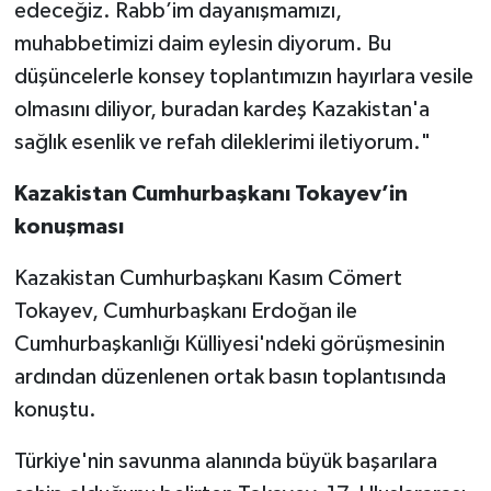
edeceğiz. Rabb’im dayanışmamızı,
muhabbetimizi daim eylesin diyorum. Bu
düşüncelerle konsey toplantımızın hayırlara vesile
olmasını diliyor, buradan kardeş Kazakistan'a
sağlık esenlik ve refah dileklerimi iletiyorum."
Kazakistan Cumhurbaşkanı Tokayev’in
konuşması
Kazakistan Cumhurbaşkanı Kasım Cömert
Tokayev, Cumhurbaşkanı Erdoğan ile
Cumhurbaşkanlığı Külliyesi'ndeki görüşmesinin
ardından düzenlenen ortak basın toplantısında
konuştu.
Türkiye'nin savunma alanında büyük başarılara