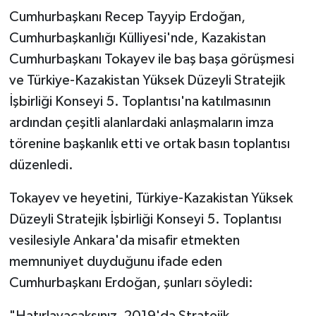
Cumhurbaşkanı Recep Tayyip Erdoğan,
Cumhurbaşkanlığı Külliyesi'nde, Kazakistan
Cumhurbaşkanı Tokayev ile baş başa görüşmesi
ve Türkiye-Kazakistan Yüksek Düzeyli Stratejik
İşbirliği Konseyi 5. Toplantısı'na katılmasının
ardından çeşitli alanlardaki anlaşmaların imza
törenine başkanlık etti ve ortak basın toplantısı
düzenledi.
Tokayev ve heyetini, Türkiye-Kazakistan Yüksek
Düzeyli Stratejik İşbirliği Konseyi 5. Toplantısı
vesilesiyle Ankara'da misafir etmekten
memnuniyet duyduğunu ifade eden
Cumhurbaşkanı Erdoğan, şunları söyledi:
"Hatırlayacaksınız, 2019'da Stratejik