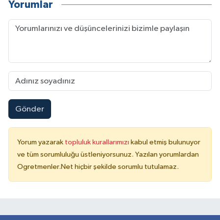
Yorumlar
Gönder
Yorum yazarak
topluluk kurallarımızı
kabul etmiş bulunuyor
ve tüm sorumluluğu üstleniyorsunuz. Yazılan yorumlardan
Ogretmenler.Net hiçbir şekilde sorumlu tutulamaz.