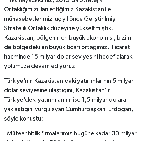
Ortaklığımızı ilan ettiğimiz Kazakistan ile
münasebetlerimizi üç yıl önce Geliştirilmiş
Stratejik Ortaklık düzeyine yükseltmiştik.
Kazakistan, bölgenin en büyük ekonomisi, bizim
de bölgedeki en büyük ticari ortağımız. Ticaret
hacminde 15 milyar dolar seviyesini hedef alarak
yolumuza devam ediyoruz."
Türkiye'nin Kazakistan'daki yatırımlarının 5 milyar
dolar seviyesine ulaştığını, Kazakistan'ın
Türkiye'deki yatırımlarının ise 1,5 milyar dolara
yaklaştığını vurgulayan Cumhurbaşkanı Erdoğan,
şöyle konuştu:
"Müteahhitlik firmalarımız bugüne kadar 30 milyar