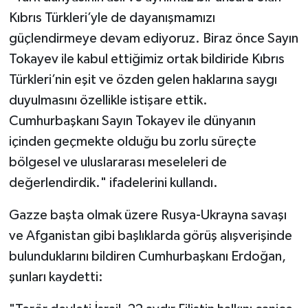
Kıbrıs Türkleri’yle de dayanışmamızı
güçlendirmeye devam ediyoruz. Biraz önce Sayın
Tokayev ile kabul ettiğimiz ortak bildiride Kıbrıs
Türkleri’nin eşit ve özden gelen haklarına saygı
duyulmasını özellikle istişare ettik.
Cumhurbaşkanı Sayın Tokayev ile dünyanın
içinden geçmekte olduğu bu zorlu süreçte
bölgesel ve uluslararası meseleleri de
değerlendirdik." ifadelerini kullandı.
Gazze başta olmak üzere Rusya-Ukrayna savaşı
ve Afganistan gibi başlıklarda görüş alışverişinde
bulunduklarını bildiren Cumhurbaşkanı Erdoğan,
şunları kaydetti: