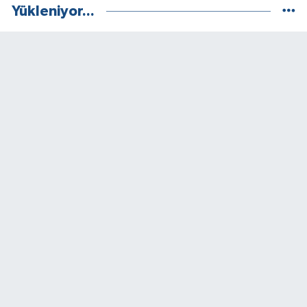
Yükleniyor...