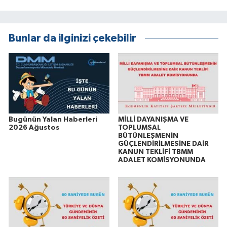
Bunlar da ilginizi çekebilir
Bugünün Yalan Haberleri
MİLLİ DAYANIŞMA VE
2026 Ağustos
TOPLUMSAL
BÜTÜNLEŞMENİN
GÜÇLENDİRİLMESİNE DAİR
KANUN TEKLİFİ TBMM
ADALET KOMİSYONUNDA