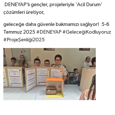
DENEYAP'lı gençler, projeleriyle 'Acil Durum'
çözümleri üretiyor,
geleceğe daha güvenle bakmamızı sağlıyor! 5-6
Temmuz 2025
#DENEYAP
#GeleceğiKodluyoruz
#ProjeŞenliği2025