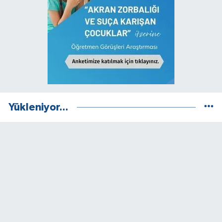
Yükleniyor...