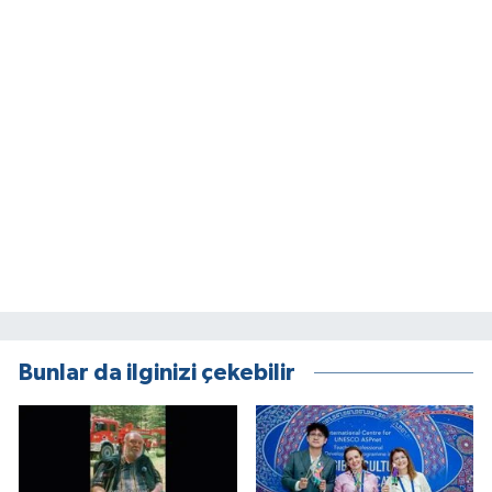
Bunlar da ilginizi çekebilir