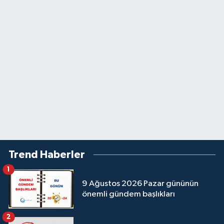
Trend Haberler
1
9 Ağustos 2026 Pazar gününün
önemli gündem başlıkları
2