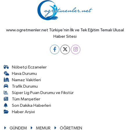
www.ogretmenler.net Türkiye’nin İlk ve Tek Eğitim Temalı Ulusal
Haber Sitesi
Nöbetçi Eczaneler
Hava Durumu
Namaz Vakitleri
Trafik Durumu
Süper Lig Puan Durumu ve Fikstür
Tüm Manşetler
Son Dakika Haberleri
Haber Arşivi
GÜNDEM
MEMUR
ÖĞRETMEN