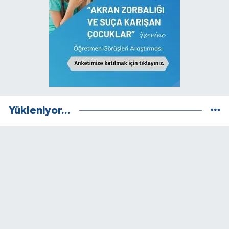
Yükleniyor...