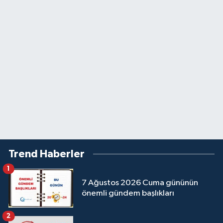
Trend Haberler
1
7 Ağustos 2026 Cuma gününün
önemli gündem başlıkları
2