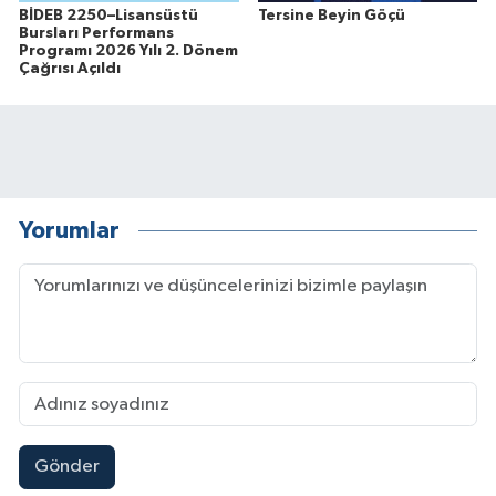
BİDEB 2250–Lisansüstü
Tersine Beyin Göçü
Bursları Performans
Programı 2026 Yılı 2. Dönem
Çağrısı Açıldı
Yorumlar
Gönder