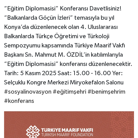
“Eğitim Diplomasisi” Konferansı Davetlisiniz!
“Balkanlarda Göçün İzleri” temasıyla bu yıl
Konya’da düzenlenecek olan 4. Uluslararası
Balkanlarda Türkçe Öğretimi ve Türkoloji
Sempozyumu kapsamında Türkiye Maarif Vakfı
Başkanı Sn. Mahmut M. ÖZDİL’in katılımlarıyla
“Eğitim Diplomasisi” konferansı düzenlenecektir.
Tarih: 5 Kasım 2025 Saat: 15.00 - 16.00 Yer:
Selçuklu Kongre Merkezi Miryokefalon Salonu
#sosyalinovasyon
#eğitimşehri
#benimşehrim
#konferans