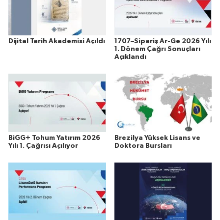
Dijital Tarih Akademisi Açıldı
1707–Sipariş Ar-Ge 2026 Yılı
1. Dönem Çağrı Sonuçları
Açıklandı
BiGG+ Tohum Yatırım 2026
Brezilya Yüksek Lisans ve
Yılı 1. Çağrısı Açılıyor
Doktora Bursları