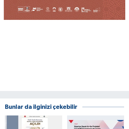
Bunlar da ilginizi çekebilir