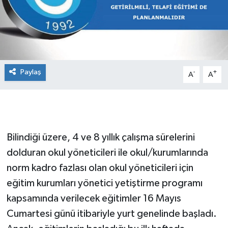
Paylaş
-
+
A
A
Bilindiği üzere, 4 ve 8 yıllık çalışma sürelerini
dolduran okul yöneticileri ile okul/kurumlarında
norm kadro fazlası olan okul yöneticileri için
eğitim kurumları yönetici yetiştirme programı
kapsamında verilecek eğitimler 16 Mayıs
Cumartesi günü itibariyle yurt genelinde başladı.