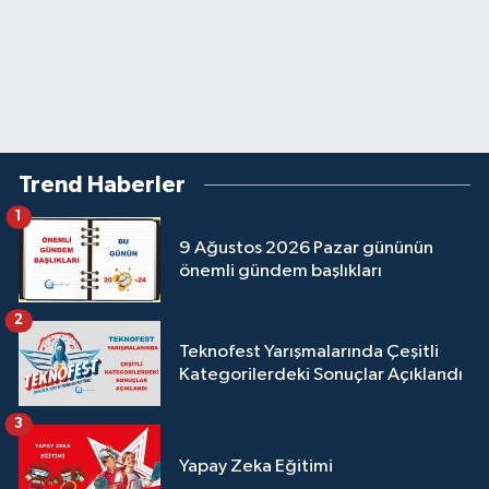
Trend Haberler
1
9 Ağustos 2026 Pazar gününün
önemli gündem başlıkları
2
Teknofest Yarışmalarında Çeşitli
Kategorilerdeki Sonuçlar Açıklandı
3
Yapay Zeka Eğitimi