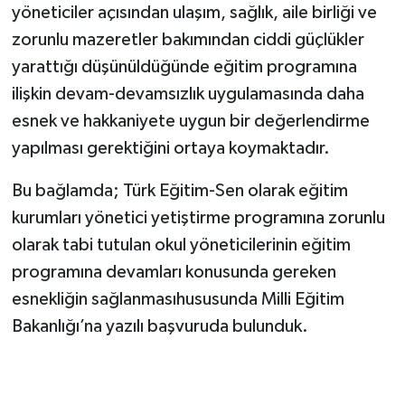
yöneticiler açısından ulaşım, sağlık, aile birliği ve
zorunlu mazeretler bakımından ciddi güçlükler
yarattığı düşünüldüğünde eğitim programına
ilişkin devam-devamsızlık uygulamasında daha
esnek ve hakkaniyete uygun bir değerlendirme
yapılması gerektiğini ortaya koymaktadır.
Bu bağlamda; Türk Eğitim-Sen olarak eğitim
kurumları yönetici yetiştirme programına zorunlu
olarak tabi tutulan okul yöneticilerinin eğitim
programına devamları konusunda gereken
esnekliğin sağlanmasıhususunda Milli Eğitim
Bakanlığı’na yazılı başvuruda bulunduk.