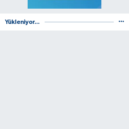
Yükleniyor...