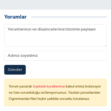
Yorumlar
Gönder
Yorum yazarak
topluluk kurallarımızı
kabul etmiş bulunuyor
ve tüm sorumluluğu üstleniyorsunuz. Yazılan yorumlardan
Ogretmenler.Net hiçbir şekilde sorumlu tutulamaz.