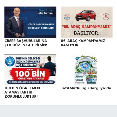
CİMER BAŞVURULARINA
86. ARAÇ KAMPANYAMIZ
ÇEKİDÜZEN GETİRİLSİN!
BAŞLIYOR…
100 BİN ÖĞRETMEN
Tatil Mutluluğu Bargilya'da
ATAMASI ARTIK
ZORUNLULUKTUR!