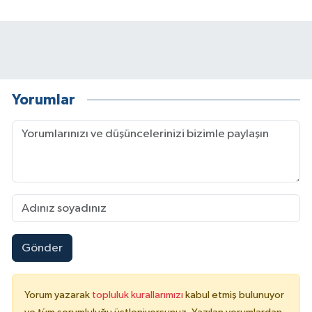
Yorumlar
Gönder
Yorum yazarak
topluluk kurallarımızı
kabul etmiş bulunuyor