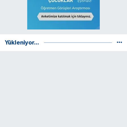
Yükleniyor...