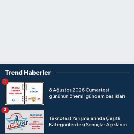
Trend Haberler
1
8 Ağustos 2026 Cumartesi
gününün önemli gündem başlıkları
2
Teknofest Yarışmalarında Çeşitli
Kategorilerdeki Sonuçlar Açıklandı