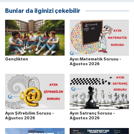
Bunlar da ilginizi çekebilir
Gençlikten
Ayın Matematik Sorusu -
Ağustos 2026
Ayın Şifrebilim Sorusu -
Ayın Satranç Sorusu -
Ağustos 2026
Ağustos 2026