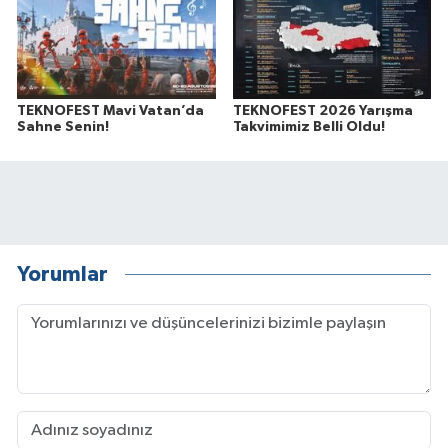
TEKNOFEST Mavi Vatan’da
TEKNOFEST 2026 Yarışma
Sahne Senin!
Takvimimiz Belli Oldu!
Yorumlar