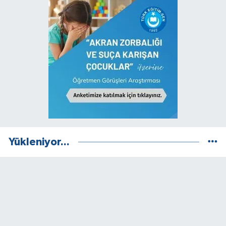
Yükleniyor...