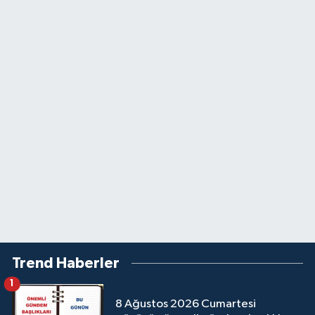
Trend Haberler
1
8 Ağustos 2026 Cumartesi