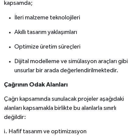
kapsamda;
İleri malzeme teknolojileri
Akıllı tasarım yaklaşımları
Optimize üretim süreçleri
Dijital modelleme ve simülasyon araçları gibi
unsurlar bir arada değerlendirilmektedir.
Çağrının Odak Alanları
Çağrı kapsamında sunulacak projeler aşağıdaki
alanları kapsamakla birlikte bu alanlarla sınırlı
değildir:
i. Hafif tasarım ve optimizasyon