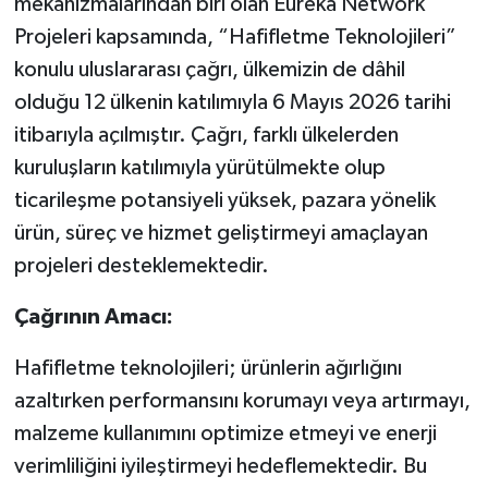
mekanizmalarından biri olan Eureka Network
Projeleri kapsamında, “Hafifletme Teknolojileri”
konulu uluslararası çağrı, ülkemizin de dâhil
olduğu 12 ülkenin katılımıyla 6 Mayıs 2026 tarihi
itibarıyla açılmıştır. Çağrı, farklı ülkelerden
kuruluşların katılımıyla yürütülmekte olup
ticarileşme potansiyeli yüksek, pazara yönelik
ürün, süreç ve hizmet geliştirmeyi amaçlayan
projeleri desteklemektedir.
Çağrının Amacı:
Hafifletme teknolojileri; ürünlerin ağırlığını
azaltırken performansını korumayı veya artırmayı,
malzeme kullanımını optimize etmeyi ve enerji
verimliliğini iyileştirmeyi hedeflemektedir. Bu