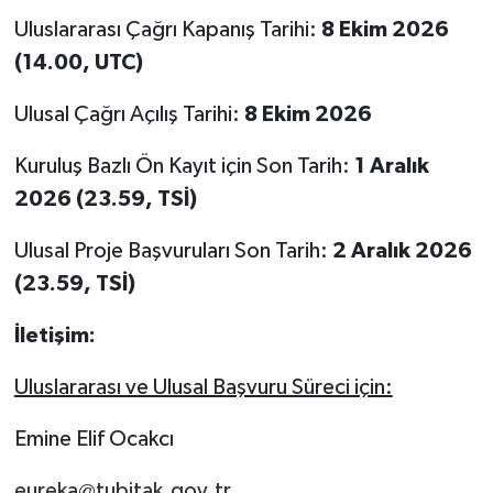
Uluslararası Çağrı Kapanış Tarihi:
8 Ekim 2026
(14.00, UTC)
Ulusal Çağrı Açılış Tarihi:
8 Ekim 2026
Kuruluş Bazlı Ön Kayıt için Son Tarih:
1 Aralık
2026 (23.59, TSİ)
Ulusal Proje Başvuruları Son Tarih:
2 Aralık 2026
(23.59, TSİ)
İletişim:
Uluslararası ve Ulusal Başvuru Süreci için:
Emine Elif Ocakcı
eureka@tubitak.gov.tr