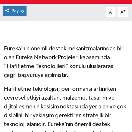
Paylaş
-
+
A
A
Eureka’nın önemli destek mekanizmalarından biri
olan Eureka Network Projeleri kapsamında
“Hafifletme Teknolojileri” konulu uluslararası
çağrı başvuruya açılmıştır.
Hafifletme teknolojisi; performansı artırırken
çevresel etkiyi azaltan, malzeme, tasarım ve
dijitalleşmenin kesişim noktasında yer alan ve çok
disiplinli bir yaklaşım gerektiren stratejik bir
teknoloji alanıdır. Eureka’nın önemli destek