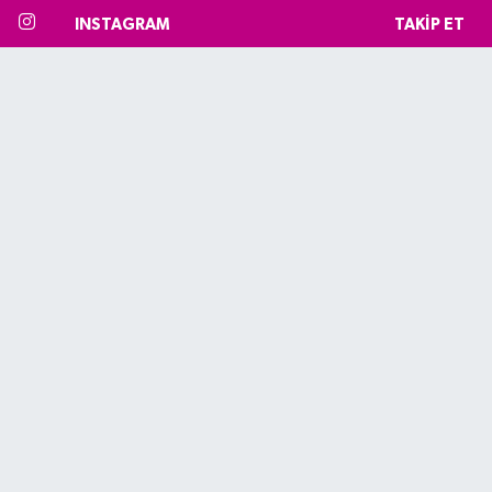
INSTAGRAM
TAKIP ET