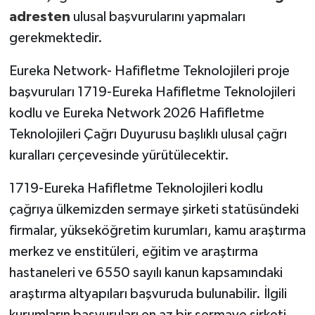
adresten
ulusal başvurularını yapmaları
gerekmektedir.
Eureka Network- Hafifletme Teknolojileri proje
başvuruları 1719-Eureka Hafifletme Teknolojileri
kodlu ve Eureka Network 2026 Hafifletme
Teknolojileri Çağrı Duyurusu başlıklı ulusal çağrı
kuralları çerçevesinde yürütülecektir.
1719-Eureka Hafifletme Teknolojileri kodlu
çağrıya ülkemizden sermaye şirketi statüsündeki
firmalar, yükseköğretim kurumları, kamu araştırma
merkez ve enstitüleri, eğitim ve araştırma
hastaneleri ve 6550 sayılı kanun kapsamındaki
araştırma altyapıları başvuruda bulunabilir. İlgili