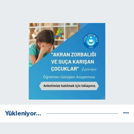
Yükleniyor...