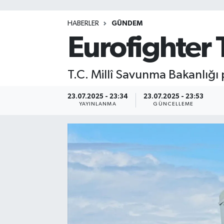
HABERLER
GÜNDEM
Eurofighter 
T.C. Millî Savunma Bakanlığı 
23.07.2025 - 23:34
23.07.2025 - 23:53
YAYINLANMA
GÜNCELLEME