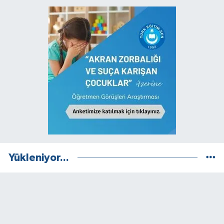
Yükleniyor...