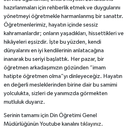
hazırlanmaları için rehberlik etmek ve duygularını
yönetmeyi öğretmekle harmanlanmış bir sanattır.
Öğretmenlerimiz, hayatın içinde sessiz
kahramanlardır; onların yaşadıkları, hissettikleri ve
hikâyeleri eşsizdir. İşte bu yüzden, kendi
dünyalarını en iyi kendilerinin anlatacağına
inanarak bu seriyi başlattık. Her pazar, bir
öğretmen arkadaşımızın gözünden “imam
hatipte öğretmen olma”yı dinleyeceğiz. Hayatın
en değerli mesleklerinden birine dair bu samimi
yolculukta, sizleri de yanımızda görmekten
mutluluk duyarız.
Serinin tamamı için Din Öğretimi Genel
Müdürlüğünün Youtube kanalını
tıklayınız.