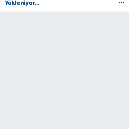
Yükleniyor...