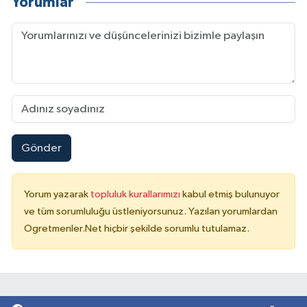
Yorumlar
Gönder
Yorum yazarak
topluluk kurallarımızı
kabul etmiş bulunuyor
ve tüm sorumluluğu üstleniyorsunuz. Yazılan yorumlardan
Ogretmenler.Net hiçbir şekilde sorumlu tutulamaz.