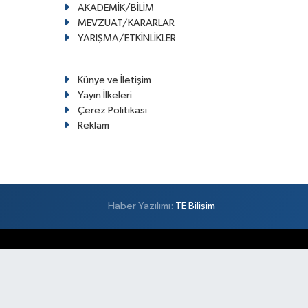
AKADEMİK/BİLİM
MEVZUAT/KARARLAR
YARIŞMA/ETKİNLİKLER
Künye ve İletişim
Yayın İlkeleri
Çerez Politikası
Reklam
Haber Yazılımı:
TE Bilişim