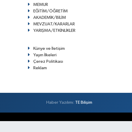
MEMUR
EĞİTİM/ÖĞRETİM
AKADEMİK/BİLİM
MEVZUAT/KARARLAR
YARIŞMA/ETKİNLİKLER
Künye ve İletişim
Yayın İlkeleri
Çerez Politikası
Reklam
Haber Yazılımı:
TE Bilişim