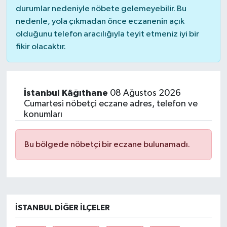
durumlar nedeniyle nöbete gelemeyebilir. Bu
nedenle, yola çıkmadan önce eczanenin açık
olduğunu telefon aracılığıyla teyit etmeniz iyi bir
fikir olacaktır.
İstanbul Kâğıthane
08 Ağustos 2026
Cumartesi nöbetçi eczane adres, telefon ve
konumları
Bu bölgede nöbetçi bir eczane bulunamadı.
İSTANBUL DIĞER İLÇELER