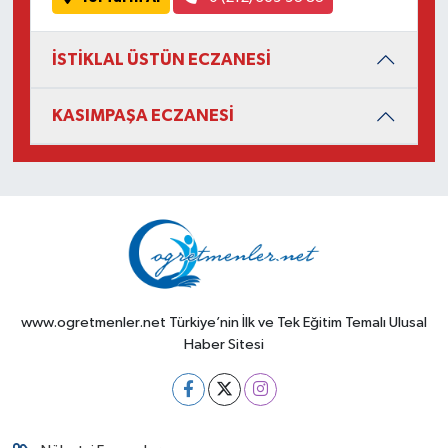
İSTİKLAL ÜSTÜN ECZANESİ
KASIMPAŞA ECZANESİ
www.ogretmenler.net Türkiye’nin İlk ve Tek Eğitim Temalı Ulusal
Haber Sitesi