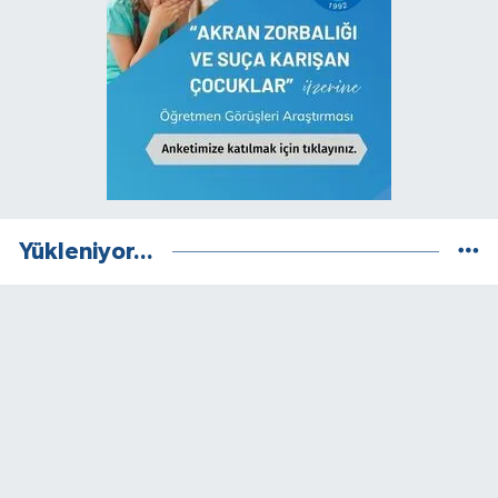
Yükleniyor...