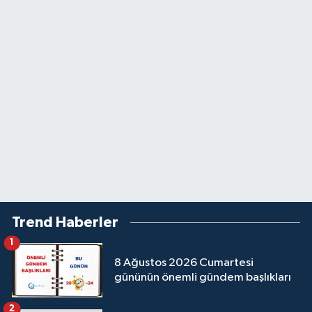
Trend Haberler
1
8 Ağustos 2026 Cumartesi
gününün önemli gündem başlıkları
2