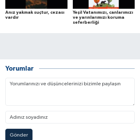
Anız yakmak suçtur, cezası
Yeşil Vatanımızı, canlarımızı
vardır
ve yarınlarımızı koruma
seferberliği
Yorumlar
Gönder