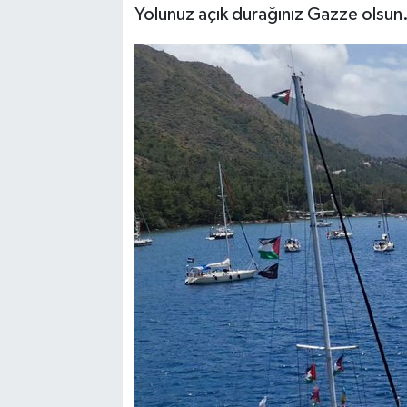
Yolunuz açık durağınız Gazze olsun