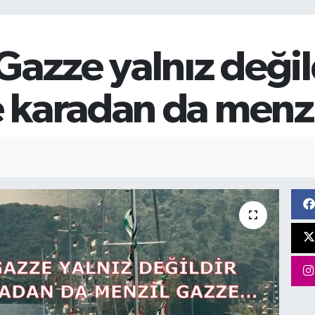
Gazze yalnız değil
 karadan da menz