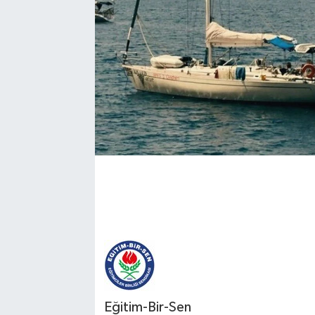
Eğitim-Bir-Sen