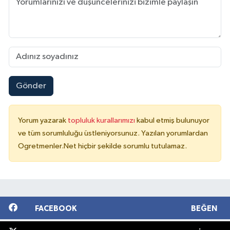
Gönder
Yorum yazarak
topluluk kurallarımızı
kabul etmiş bulunuyor
ve tüm sorumluluğu üstleniyorsunuz. Yazılan yorumlardan
Ogretmenler.Net hiçbir şekilde sorumlu tutulamaz.
FACEBOOK
BEĞEN