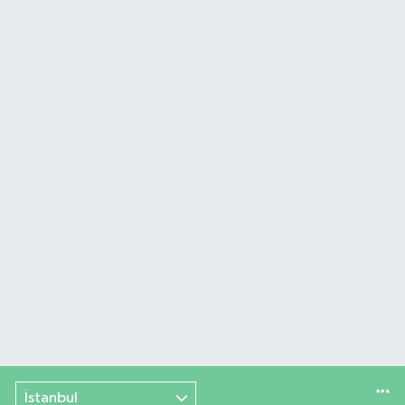
İstanbul