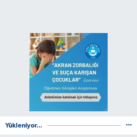
Yükleniyor...