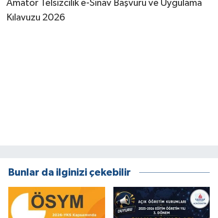
Amatör Telsizcilik e-Sınav Başvuru ve Uygulama
Kılavuzu 2026
Bunlar da ilginizi çekebilir