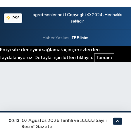
ogretmenler.net I Copyright © 2024. Her hakkı
RSS
saklıdır
Haber Yazılımı:
TE Bilişim
En iyi site deneyimi sağlamak için çerezlerden
faydalanıyoruz. Detaylar için lütfen tıklayın.
Tamam
07 Ağustos 2026 Tarihli ve 33333 Sayılı
00:13
Resmî Gazete