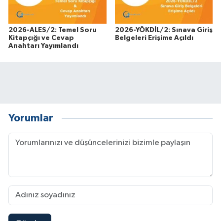
2026-ALES/2: Temel Soru
2026-YÖKDİL/2: Sınava Giriş
Kitapçığı ve Cevap
Belgeleri Erişime Açıldı
Anahtarı Yayımlandı
Yorumlar