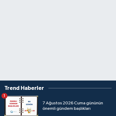
Trend Haberler
1
7 Ağustos 2026 Cuma gününün
önemli gündem başlıkları