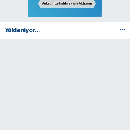
Yükleniyor...