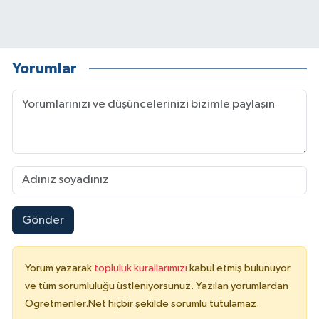
Yorumlar
Gönder
Yorum yazarak
topluluk kurallarımızı
kabul etmiş bulunuyor
ve tüm sorumluluğu üstleniyorsunuz. Yazılan yorumlardan
Ogretmenler.Net hiçbir şekilde sorumlu tutulamaz.