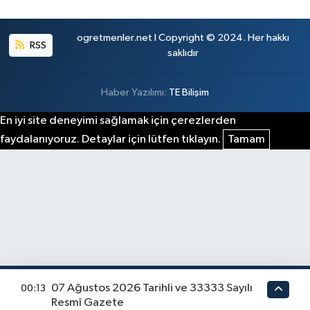
ogretmenler.net I Copyright © 2024. Her hakkı
RSS
saklıdır
Haber Yazılımı:
TE Bilişim
En iyi site deneyimi sağlamak için çerezlerden
faydalanıyoruz. Detaylar için lütfen tıklayın.
Tamam
07 Ağustos 2026 Tarihli ve 33333 Sayılı
00:13
Resmî Gazete