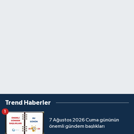
Trend Haberler
1
7 Ağustos 2026 Cuma gününün
önemli gündem başlıkları