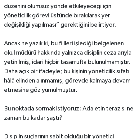
düzenini olumsuz yönde etkileyeceği için
yöneticilik görevi üstünde bırakılarak yer
değişikliği yapılması” gerektiğini belirtiyor.
Ancak ne yazık ki, bu fiilleri işlediği belgelenen
okul müdürü hakkında yalnızca disiplin cezalarıyla
yetinilmiş, idari hiçbir tasarrufta bulunulmamıştır.
Daha açık bir ifadeyle; bu kişinin yöneticilik sıfatı
hâlâ elinden alınmamış, görevde kalmaya devam
etmesine göz yumulmuştur.
Bu noktada sormak istiyoruz: Adaletin terazisi ne
zaman bu kadar şaştı?
Disiplin suçlarının sabit olduğu bir yönetici