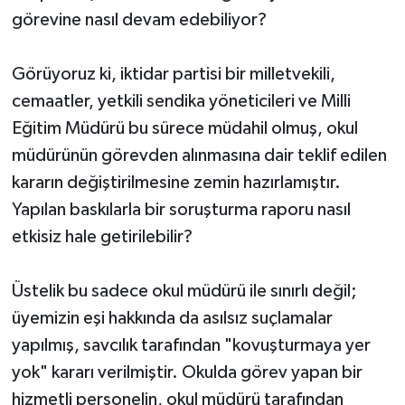
görevine nasıl devam edebiliyor?
Görüyoruz ki, iktidar partisi bir milletvekili,
cemaatler, yetkili sendika yöneticileri ve Milli
Eğitim Müdürü bu sürece müdahil olmuş, okul
müdürünün görevden alınmasına dair teklif edilen
kararın değiştirilmesine zemin hazırlamıştır.
Yapılan baskılarla bir soruşturma raporu nasıl
etkisiz hale getirilebilir?
Üstelik bu sadece okul müdürü ile sınırlı değil;
üyemizin eşi hakkında da asılsız suçlamalar
yapılmış, savcılık tarafından "kovuşturmaya yer
yok" kararı verilmiştir. Okulda görev yapan bir
hizmetli personelin, okul müdürü tarafından