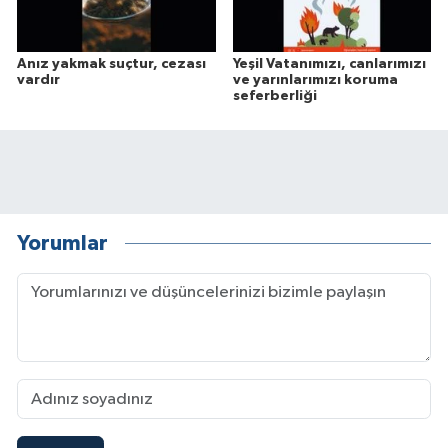
Anız yakmak suçtur, cezası
Yeşil Vatanımızı, canlarımızı
vardır
ve yarınlarımızı koruma
seferberliği
Yorumlar