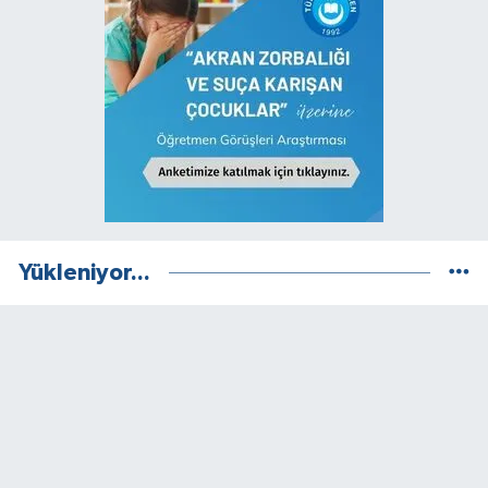
Yükleniyor...