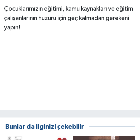
Çocuklarımızın eğitimi, kamu kaynakları ve eğitim
çalışanlarının huzuru için geç kalmadan gerekeni
yapın!
Bunlar da ilginizi çekebilir