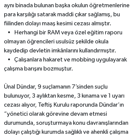
aynı binada bulunan başka okulun öğretmenlerine
para karşılığı satarak maddi çıkar sağlamış, bu
fiilinden dolayı maaş kesimi cezası almıştır.
• Herhangi bir RAM veya özel eğitim raporu
olmayan öğrencileri usulsüz şekilde okula
kaydedip devletin imkânlarını kullandırmıştır.
• Çalışanlara hakaret ve mobbing uygulayarak
çalışma barışını bozmuştur.
Ünal Dündar, 9 suçlamanın 7’sinden suçlu
bulunuyor, 3 aylıktan kesme, 3 kınama ve 1 uyarı
cezası alıyor, Teftiş Kurulu raporunda Dündar’ın
“yönetici olarak görevine devam etmesi
durumunda, soruşturmaya konu davranışlarından
dolayı çalıştığı kurumda sağlıklı ve ahenkli çalışma