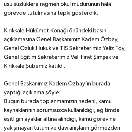
usulsüzlüklere rağmen okul müdürünün hâlâ
görevde tutulmasına tepki gösterdik.
Kırıkkale Hükümet Konağı önündeki basın
açıklamasına Genel Başkanımız Kadem Özbay,
Genel Özlük Hukuk ve TİS Sekreterimiz Yeliz Toy,
Genel Eğitim Sekreterimiz Veli Fırat Şimşek ve
Kırıkkale Şubemiz katıldı.
Genel Başkanımız Kadem Özbay’ın burada
yaptığı açıklama şöyle:
Bugün burada toplanmamızın nedeni, kamu
kaynaklarının sorumsuzca kullanıldığı, eğitimde
eşitliğin ayaklar altına alındığı, kamu görevine
yakışmayan tutum ve davranışların görmezden