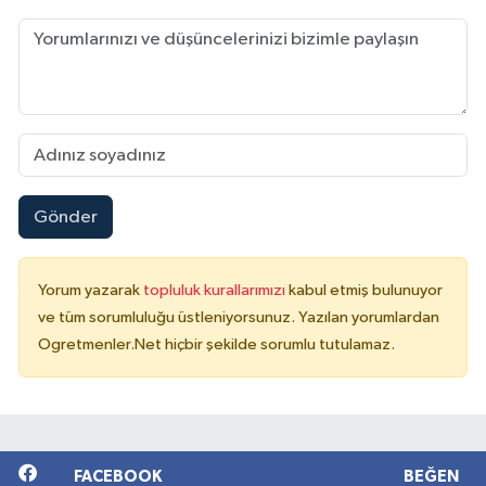
Gönder
Yorum yazarak
topluluk kurallarımızı
kabul etmiş bulunuyor
ve tüm sorumluluğu üstleniyorsunuz. Yazılan yorumlardan
Ogretmenler.Net hiçbir şekilde sorumlu tutulamaz.
FACEBOOK
BEĞEN