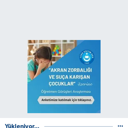
Yükleniyor...