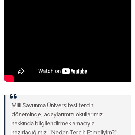
Milli Savunma Üniversitesi tercih
döneminde, adaylarımızı okullarımız
hakkında bilgilendirmek amacıyla
hazırladığımız “Neden Tercih Etmeliyim?”