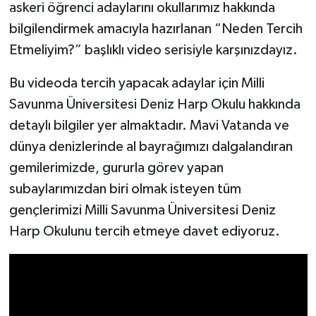
askeri öğrenci adaylarını okullarımız hakkında
bilgilendirmek amacıyla hazırlanan “Neden Tercih
Etmeliyim?” başlıklı video serisiyle karşınızdayız.
Bu videoda tercih yapacak adaylar için Milli
Savunma Üniversitesi Deniz Harp Okulu hakkında
detaylı bilgiler yer almaktadır. Mavi Vatanda ve
dünya denizlerinde al bayrağımızı dalgalandıran
gemilerimizde, gururla görev yapan
subaylarımızdan biri olmak isteyen tüm
gençlerimizi Milli Savunma Üniversitesi Deniz
Harp Okulunu tercih etmeye davet ediyoruz.