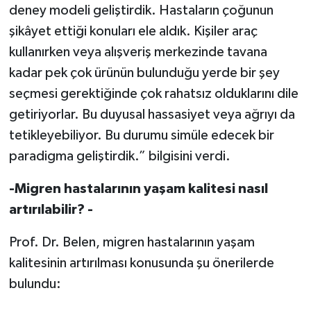
deney modeli geliştirdik. Hastaların çoğunun
şikâyet ettiği konuları ele aldık. Kişiler araç
kullanırken veya alışveriş merkezinde tavana
kadar pek çok ürünün bulunduğu yerde bir şey
seçmesi gerektiğinde çok rahatsız olduklarını dile
getiriyorlar. Bu duyusal hassasiyet veya ağrıyı da
tetikleyebiliyor. Bu durumu simüle edecek bir
paradigma geliştirdik.” bilgisini verdi.
-Migren hastalarının yaşam kalitesi nasıl
artırılabilir? -
Prof. Dr. Belen, migren hastalarının yaşam
kalitesinin artırılması konusunda şu önerilerde
bulundu: