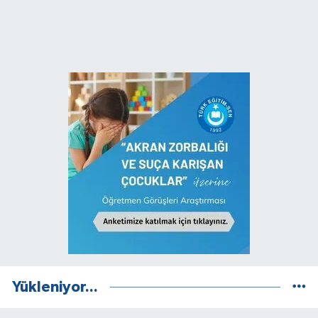
Yükleniyor...