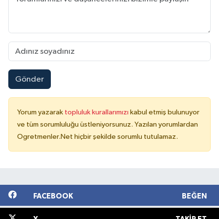
Gönder
Yorum yazarak
topluluk kurallarımızı
kabul etmiş bulunuyor
ve tüm sorumluluğu üstleniyorsunuz. Yazılan yorumlardan
Ogretmenler.Net hiçbir şekilde sorumlu tutulamaz.
FACEBOOK
BEĞEN