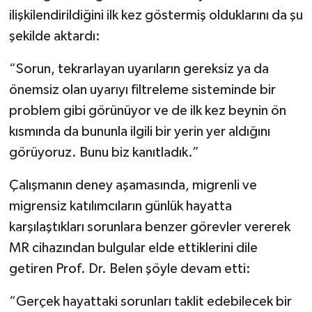
ilişkilendirildiğini ilk kez göstermiş olduklarını da şu
şekilde aktardı:
“Sorun, tekrarlayan uyarıların gereksiz ya da
önemsiz olan uyarıyı filtreleme sisteminde bir
problem gibi görünüyor ve de ilk kez beynin ön
kısmında da bununla ilgili bir yerin yer aldığını
görüyoruz. Bunu biz kanıtladık.”
Çalışmanın deney aşamasında, migrenli ve
migrensiz katılımcıların günlük hayatta
karşılaştıkları sorunlara benzer görevler vererek
MR cihazından bulgular elde ettiklerini dile
getiren Prof. Dr. Belen şöyle devam etti:
“Gerçek hayattaki sorunları taklit edebilecek bir