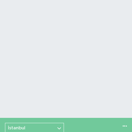
İstanbul