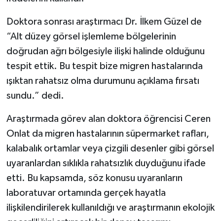
Doktora sonrası araştırmacı Dr. İlkem Güzel de
“Alt düzey görsel işlemleme bölgelerinin
doğrudan ağrı bölgesiyle ilişki halinde olduğunu
tespit ettik. Bu tespit bize migren hastalarında
ışıktan rahatsız olma durumunu açıklama fırsatı
sundu.” dedi.
Araştırmada görev alan doktora öğrencisi Ceren
Onlat da migren hastalarının süpermarket rafları,
kalabalık ortamlar veya çizgili desenler gibi görsel
uyaranlardan sıklıkla rahatsızlık duyduğunu ifade
etti. Bu kapsamda, söz konusu uyaranların
laboratuvar ortamında gerçek hayatla
ilişkilendirilerek kullanıldığı ve araştırmanın ekolojik