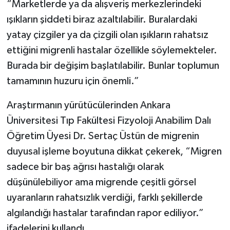
“Marketlerde ya da alışveriş merkezlerindeki
ışıkların şiddeti biraz azaltılabilir. Buralardaki
yatay çizgiler ya da çizgili olan ışıkların rahatsız
ettiğini migrenli hastalar özellikle söylemekteler.
Burada bir değişim başlatılabilir. Bunlar toplumun
tamamının huzuru için önemli.”
Araştırmanın yürütücülerinden Ankara
Üniversitesi Tıp Fakültesi Fizyoloji Anabilim Dalı
Öğretim Üyesi Dr. Sertaç Üstün de migrenin
duyusal işleme boyutuna dikkat çekerek, “Migren
sadece bir baş ağrısı hastalığı olarak
düşünülebiliyor ama migrende çeşitli görsel
uyaranların rahatsızlık verdiği, farklı şekillerde
algılandığı hastalar tarafından rapor ediliyor.”
ifadelerini kullandı.