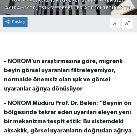
Paylaş
-
+
A
A
- NÖROM’un araştırmasına göre, migrenli
beyin görsel uyaranları filtreleyemiyor,
normalde önemsiz olan ışık ve görsel
uyaranlar ağrıya dönüşüyor
- NÖROM Müdürü Prof. Dr. Belen: “Beynin ön
bölgesinde tekrar eden uyarıları eleyen yeni
bir mekanizma tespit ettik: Bu sistemdeki
aksaklık, görsel uyaranların doğrudan ağrıya