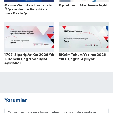
Memur-Sen’den Lisansüstü
Dijital Tarih Akademisi Açıldı
Öğrencilerine Karşılıksız
Burs Desteği
1707–Sipariş Ar-Ge 2026 Yılı
BiGG+ Tohum Yatırım 2026
1. Dönem Çağrı Sonuçları
Yılı 1. Çağrısı Açılıyor
Açıklandı
Yorumlar