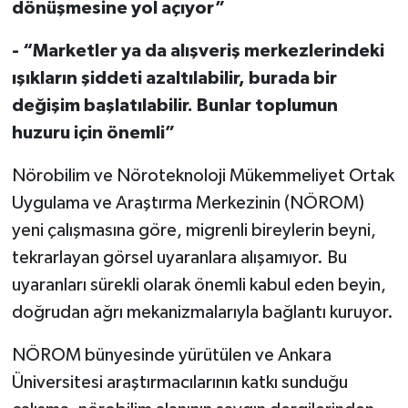
dönüşmesine yol açıyor”
- “Marketler ya da alışveriş merkezlerindeki
ışıkların şiddeti azaltılabilir, burada bir
değişim başlatılabilir. Bunlar toplumun
huzuru için önemli”
Nörobilim ve Nöroteknoloji Mükemmeliyet Ortak
Uygulama ve Araştırma Merkezinin (NÖROM)
yeni çalışmasına göre, migrenli bireylerin beyni,
tekrarlayan görsel uyaranlara alışamıyor. Bu
uyaranları sürekli olarak önemli kabul eden beyin,
doğrudan ağrı mekanizmalarıyla bağlantı kuruyor.
NÖROM bünyesinde yürütülen ve Ankara
Üniversitesi araştırmacılarının katkı sunduğu