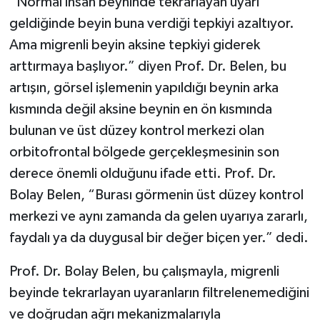
“Normal insan beyninde tekrarlayan uyarı
geldiğinde beyin buna verdiği tepkiyi azaltıyor.
Ama migrenli beyin aksine tepkiyi giderek
arttırmaya başlıyor.” diyen Prof. Dr. Belen, bu
artışın, görsel işlemenin yapıldığı beynin arka
kısmında değil aksine beynin en ön kısmında
bulunan ve üst düzey kontrol merkezi olan
orbitofrontal bölgede gerçekleşmesinin son
derece önemli olduğunu ifade etti. Prof. Dr.
Bolay Belen, “Burası görmenin üst düzey kontrol
merkezi ve aynı zamanda da gelen uyarıya zararlı,
faydalı ya da duygusal bir değer biçen yer.” dedi.
Prof. Dr. Bolay Belen, bu çalışmayla, migrenli
beyinde tekrarlayan uyaranların filtrelenemediğini
ve doğrudan ağrı mekanizmalarıyla