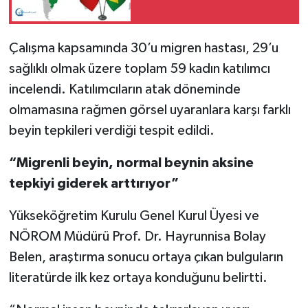
Çalışma kapsamında 30’u migren hastası, 29’u
sağlıklı olmak üzere toplam 59 kadın katılımcı
incelendi. Katılımcıların atak döneminde
olmamasına rağmen görsel uyaranlara karşı farklı
beyin tepkileri verdiği tespit edildi.
“Migrenli beyin, normal beynin aksine
tepkiyi giderek arttırıyor”
Yükseköğretim Kurulu Genel Kurul Üyesi ve
NÖROM Müdürü Prof. Dr. Hayrunnisa Bolay
Belen, araştırma sonucu ortaya çıkan bulguların
literatürde ilk kez ortaya konduğunu belirtti.