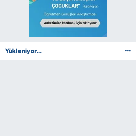
Yükleniyor...