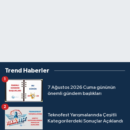
Trend Haberler
1
7 Ağustos 2026 Cuma gününün
önemli gündem başlıkları
2
Teknofest Yarışmalarında Çeşitli
Kategorilerdeki Sonuçlar Açıklandı