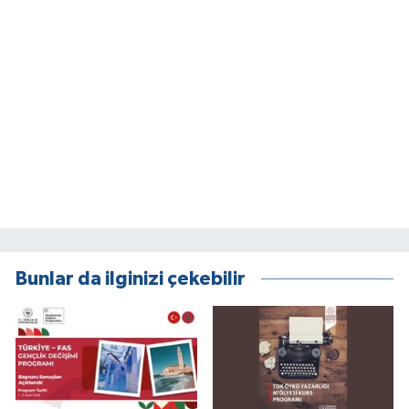
Bunlar da ilginizi çekebilir