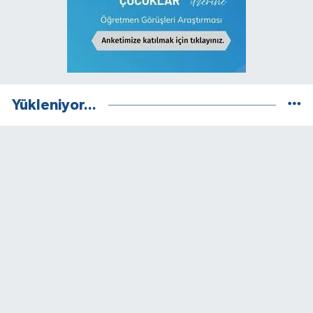
Yükleniyor...