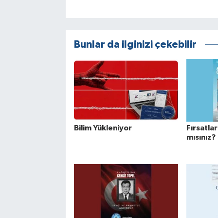
Bunlar da ilginizi çekebilir
Bilim Yükleniyor
Fırsatla
mısınız?