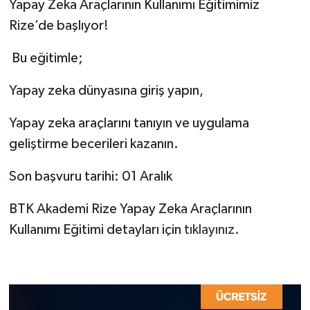
Yapay Zeka Araçlarının Kullanımı Eğitimimiz
Rize’de başlıyor!
Bu eğitimle;
Yapay zeka dünyasına giriş yapın,
Yapay zeka araçlarını tanıyın ve uygulama
geliştirme becerileri kazanın.
Son başvuru tarihi: 01 Aralık
BTK Akademi Rize Yapay Zeka Araçlarının
Kullanımı Eğitimi detayları için
tıklayınız.