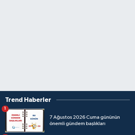
Trend Haberler
1
7 Ağustos 2026 Cuma gününün
önemli gündem başlıkları