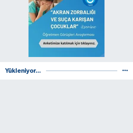
Yükleniyor...