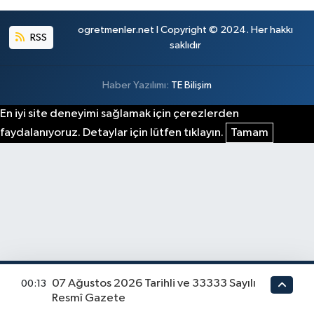
ogretmenler.net I Copyright © 2024. Her hakkı
RSS
saklıdır
Haber Yazılımı:
TE Bilişim
En iyi site deneyimi sağlamak için çerezlerden
faydalanıyoruz. Detaylar için lütfen tıklayın.
Tamam
07 Ağustos 2026 Tarihli ve 33333 Sayılı
00:13
Resmî Gazete