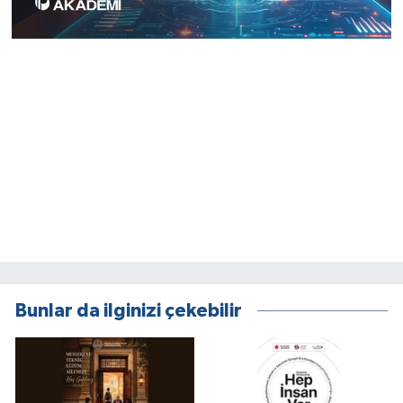
Bunlar da ilginizi çekebilir