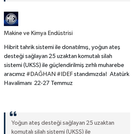
Makine ve Kimya Endüstrisi
Hibrit tahrik sistemi ile donatılmış, yoğun ateş
desteği sağlayan 25 uzaktan komutalı silah
sistemi (UKSS) ile güçlendirilmiş zırhlı muharebe
aracımız
#DAĞHAN
#IDEF
standımızda! Atatürk
Havalimanı 22-27 Temmuz
Yoğun ateş desteği sağlayan 25 uzaktan
komutalı silah sistemi (UKSS) ile