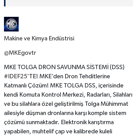
Makine ve Kimya Endüstrisi
@MKEgovtr
MKE TOLGA DRON SAVUNMA SİSTEMİ (DSS)
#IDEF25
’TE! MKE’den Dron Tehditlerine
Katmanlı Çözüm! MKE TOLGA DSS, içerisinde
kendi Komuta Kontrol Merkezi, Radarları, Silahları
ve bu silahlara özel geliştirilmiş Tolga Mühimmat
ailesiyle düşman dronlarına karşı komple sistem
çözümü sunmaktadır. Elektronik karıştırma
yapabilen, muhtelif çap ve kalibrede kuleli