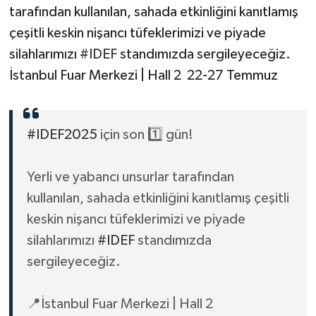
tarafından kullanılan, sahada etkinliğini kanıtlamış
çeşitli keskin nişancı tüfeklerimizi ve piyade
silahlarımızı
#IDEF
standımızda sergileyeceğiz.
İstanbul Fuar Merkezi | Hall 2 22-27 Temmuz
#IDEF2025
için son 1️⃣ gün!
Yerli ve yabancı unsurlar tarafından
kullanılan, sahada etkinliğini kanıtlamış çeşitli
keskin nişancı tüfeklerimizi ve piyade
silahlarımızı
#IDEF
standımızda
sergileyeceğiz.
📍İstanbul Fuar Merkezi | Hall 2