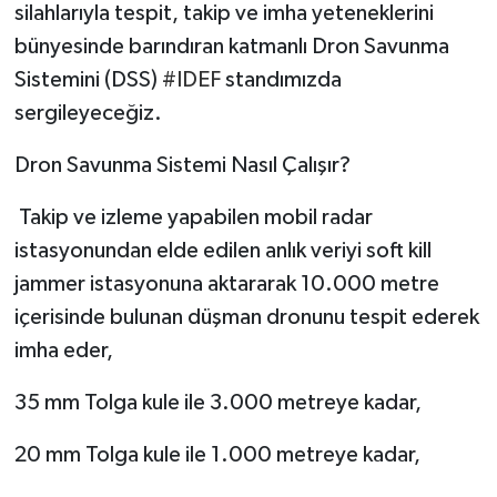
silahlarıyla tespit, takip ve imha yeteneklerini
bünyesinde barındıran katmanlı Dron Savunma
Sistemini (DSS)
#IDEF
standımızda
sergileyeceğiz.
Dron Savunma Sistemi Nasıl Çalışır?
Takip ve izleme yapabilen mobil radar
istasyonundan elde edilen anlık veriyi soft kill
jammer istasyonuna aktararak 10.000 metre
içerisinde bulunan düşman dronunu tespit ederek
imha eder,
35 mm Tolga kule ile 3.000 metreye kadar,
20 mm Tolga kule ile 1.000 metreye kadar,