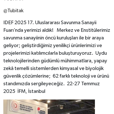
@Tubitak
IDEF 2025 17. Uluslararası Savunma Sanayii
Fuarı’nda yerimizi aldık! Merkez ve Enstitülerimiz
savunma sanayiinin öncü kuruluşları ile bir araya
geliyor; geliştirdiğimiz yenilikçi ürünlerimizi ve
projelerimizi katılımcılarla buluşturuyoruz. Uydu
teknolojilerinden güdümlü mühimmatlara, yapay
zekâ temelli sistemlerden kimyasal ve biyolojik
güvenlik çözümlerine; 62 farklı teknoloji ve ürünü
standımızda sergileyeceğiz. 22-27 Temmuz
2025 İFM, İstanbul