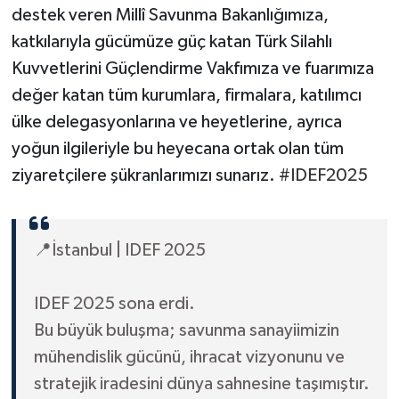
destek veren Millî Savunma Bakanlığımıza,
katkılarıyla gücümüze güç katan Türk Silahlı
Kuvvetlerini Güçlendirme Vakfımıza ve fuarımıza
değer katan tüm kurumlara, firmalara, katılımcı
ülke delegasyonlarına ve heyetlerine, ayrıca
yoğun ilgileriyle bu heyecana ortak olan tüm
ziyaretçilere şükranlarımızı sunarız.
#IDEF2025
📍İstanbul | IDEF 2025
IDEF 2025 sona erdi.
Bu büyük buluşma; savunma sanayiimizin
mühendislik gücünü, ihracat vizyonunu ve
stratejik iradesini dünya sahnesine taşımıştır.