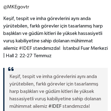
@MKEgovtr
Keşif, tespit ve imha görevlerini aynı anda
yürütebilen, farklı görevler için tasarlanmış harp
başlıkları ve güdüm kitleri ile yüksek hassasiyetli
vuruş kabiliyetine sahip dolanan mühimmat
ailemiz
#IDEF
standımızda! İstanbul Fuar Merkezi
| Hall 2 22-27 Temmuz
Keşif, tespit ve imha görevlerini aynı anda
yürütebilen, farklı görevler için tasarlanmış
harp başlıkları ve güdüm kitleri ile yüksek
hassasiyetli vuruş kabiliyetine sahip dolanan
mühimmat ailemiz
#IDEF
standımızda!