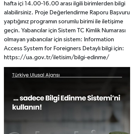
hafta içi 14.00-16.00 arası ilgili birimlerden bilgi
alabilirsiniz. Proje Değerlendirme Raporu Başvuru
yaptığınız programın sorumlu birimi ile iletişime
geçin. Yabancılar için Sistem TC Kimlik Numarası
olmayan yabancılar için sistem: Information
Access System for Foreigners Detaylı bilgi için:
https://ua.gov.tr/iletisim/bilgi-edinme/