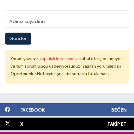
Gönder
Yorum yazarak
topluluk kurallarımızı
kabul etmiş bulunuyor
ve tüm sorumluluğu üstleniyorsunuz. Yazılan yorumlardan
Ogretmenler.Net hiçbir şekilde sorumlu tutulamaz.
FACEBOOK
BEĞEN
X
TAKIP ET