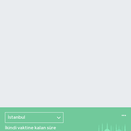
İstanbul
İkindi vaktine kalan süre