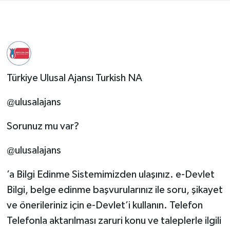
Türkiye Ulusal Ajansı Turkish NA
@ulusalajans
Sorunuz mu var?
@ulusalajans
’a Bilgi Edinme Sistemimizden ulaşınız. e-Devlet
Bilgi, belge edinme başvurularınız ile soru, şikayet
ve önerileriniz için e-Devlet’i kullanın. Telefon
Telefonla aktarılması zaruri konu ve taleplerle ilgili