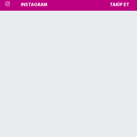
INSTAGRAM
TAKIP ET