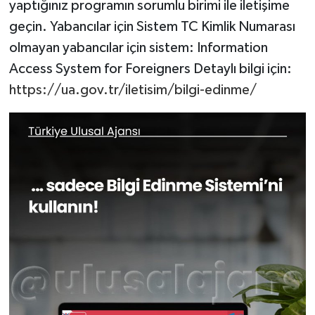
yaptığınız programın sorumlu birimi ile iletişime
geçin. Yabancılar için Sistem TC Kimlik Numarası
olmayan yabancılar için sistem: Information
Access System for Foreigners Detaylı bilgi için:
https://ua.gov.tr/iletisim/bilgi-edinme/