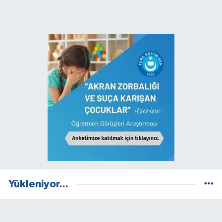
Yükleniyor...