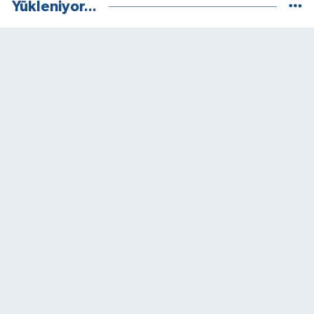
Yükleniyor...