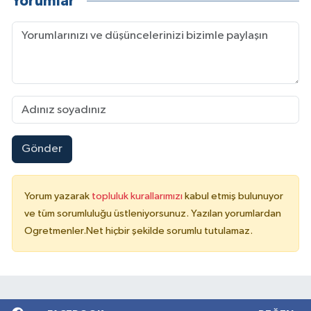
Yorumlar
Gönder
Yorum yazarak
topluluk kurallarımızı
kabul etmiş bulunuyor
ve tüm sorumluluğu üstleniyorsunuz. Yazılan yorumlardan
Ogretmenler.Net hiçbir şekilde sorumlu tutulamaz.