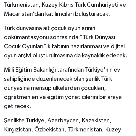
Türkmenistan, Kuzey Kıbrıs Türk Cumhuriyeti ve
Macaristan’dan katılımcıları buluşturacak.
Türk dünyasına ait çocuk oyunlarının
dokümantasyonu sonrasında “Türk Dünyası
Çocuk Oyunları” kitabının hazırlanması ve dijital
oyun arşivi oluşturulmasına da kaynaklık edecek.
Millî Eğitim Bakanlığı tarafından Türkiye'nin ev
sahipliğinde düzenlenecek olan şenlik Türk
dünyasına mensup ülkelerden çocukları,
öğretmenleri ve eğitim yöneticilerini bir araya
getirecek.
Şenlikte Türkiye, Azerbaycan, Kazakistan,
Kırgızistan, Özbekistan, Türkmenistan, Kuzey