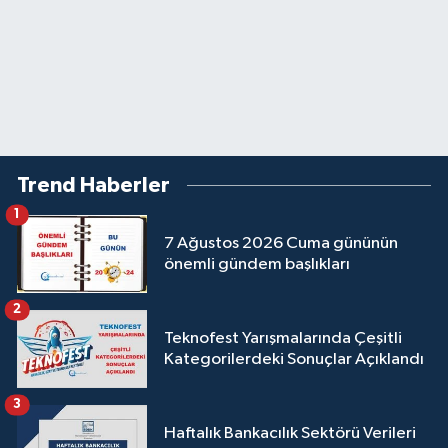
Trend Haberler
1
7 Ağustos 2026 Cuma gününün
önemli gündem başlıkları
2
Teknofest Yarışmalarında Çeşitli
Kategorilerdeki Sonuçlar Açıklandı
3
Haftalık Bankacılık Sektörü Verileri