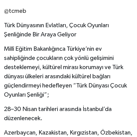
@tcmeb
Türk Dünyasının Evlatları, Çocuk Oyunları
Şenliğinde Bir Araya Geliyor
Millî Eğitim Bakanlığınca Türkiye’nin ev
sahipliğinde çocukların çok yönlü gelişimini
desteklemeyi, kültürel mirası korumayı ve Türk
dünyası ülkeleri arasındaki kültürel bağları
güçlendirmeyi hedefleyen “Türk Dünyası Çocuk
Oyunları Şenliği”;
28–30 Nisan tarihleri arasında İstanbul’da
düzenlenecek.
Azerbaycan, Kazakistan, Kırgızistan, Özbekistan,