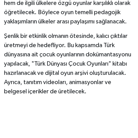
hem de ilgili ülkelere özgü oyunlar karşılıklı olarak
öğretilecek. Böylece oyun temelli pedagojik
yaklaşımların ülkeler arası paylaşımı sağlanacak.
Şenlik bir etkinlik olmanın ötesinde, kalıcı çıktılar
üretmeyi de hedefliyor. Bu kapsamda Türk
dünyasına ait çocuk oyunlarının dokümantasyonu
yapılacak, "Türk Dünyası Çocuk Oyunları" kitabı
hazırlanacak ve dijital oyun arşivi oluşturulacak.
Ayrıca, tanıtım videoları, animasyonlar ve
belgesel içerikler de üretilecek.