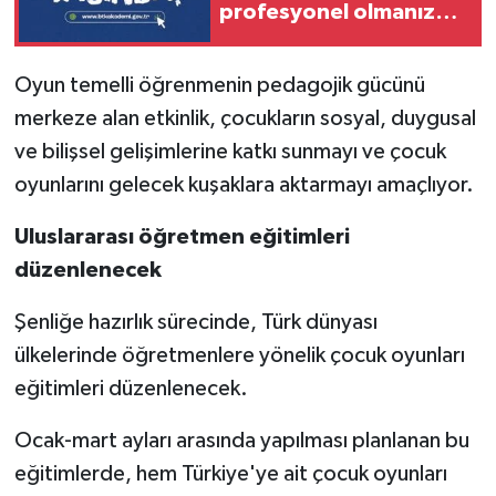
profesyonel olmanıza
gerek yok!
Oyun temelli öğrenmenin pedagojik gücünü
merkeze alan etkinlik, çocukların sosyal, duygusal
ve bilişsel gelişimlerine katkı sunmayı ve çocuk
oyunlarını gelecek kuşaklara aktarmayı amaçlıyor.
Uluslararası öğretmen eğitimleri
düzenlenecek
Şenliğe hazırlık sürecinde, Türk dünyası
ülkelerinde öğretmenlere yönelik çocuk oyunları
eğitimleri düzenlenecek.
Ocak-mart ayları arasında yapılması planlanan bu
eğitimlerde, hem Türkiye'ye ait çocuk oyunları