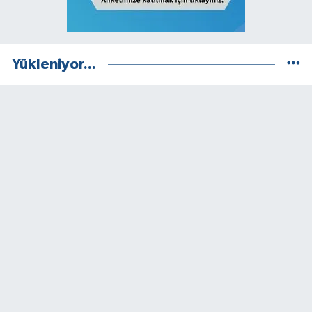
Yükleniyor...