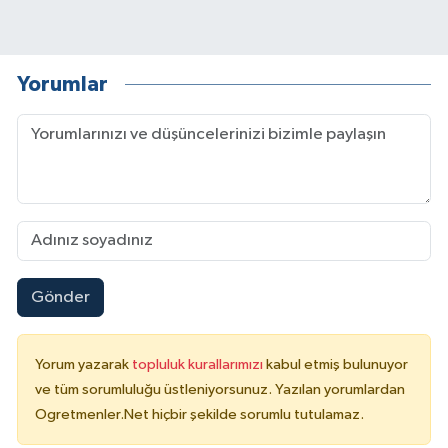
Yorumlar
Gönder
Yorum yazarak
topluluk kurallarımızı
kabul etmiş bulunuyor
ve tüm sorumluluğu üstleniyorsunuz. Yazılan yorumlardan
Ogretmenler.Net hiçbir şekilde sorumlu tutulamaz.