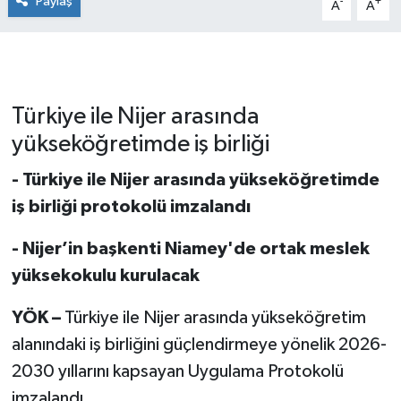
Paylaş
-
+
A
A
Türkiye ile Nijer arasında
yükseköğretimde iş birliği
- Türkiye ile Nijer arasında yükseköğretimde
iş birliği protokolü imzalandı
- Nijer’in başkenti Niamey'de ortak meslek
yüksekokulu kurulacak
YÖK –
Türkiye ile Nijer arasında yükseköğretim
alanındaki iş birliğini güçlendirmeye yönelik 2026-
2030 yıllarını kapsayan Uygulama Protokolü
imzalandı.