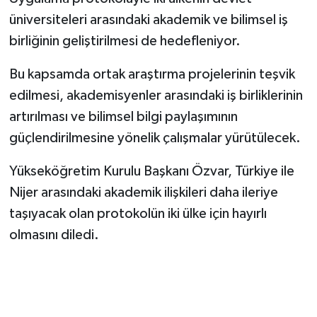
üniversiteleri arasındaki akademik ve bilimsel iş
birliğinin geliştirilmesi de hedefleniyor.
Bu kapsamda ortak araştırma projelerinin teşvik
edilmesi, akademisyenler arasındaki iş birliklerinin
artırılması ve bilimsel bilgi paylaşımının
güçlendirilmesine yönelik çalışmalar yürütülecek.
Yükseköğretim Kurulu Başkanı Özvar, Türkiye ile
Nijer arasındaki akademik ilişkileri daha ileriye
taşıyacak olan protokolün iki ülke için hayırlı
olmasını diledi.