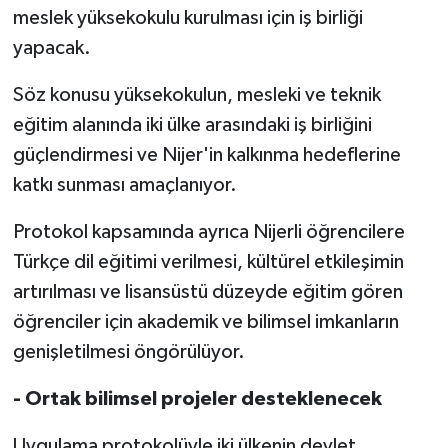
meslek yüksekokulu kurulması için iş birliği
yapacak.
Söz konusu yüksekokulun, mesleki ve teknik
eğitim alanında iki ülke arasındaki iş birliğini
güçlendirmesi ve Nijer'in kalkınma hedeflerine
katkı sunması amaçlanıyor.
Protokol kapsamında ayrıca Nijerli öğrencilere
Türkçe dil eğitimi verilmesi, kültürel etkileşimin
artırılması ve lisansüstü düzeyde eğitim gören
öğrenciler için akademik ve bilimsel imkanların
genişletilmesi öngörülüyor.
- Ortak bilimsel projeler desteklenecek
Uygulama protokolüyle iki ülkenin devlet