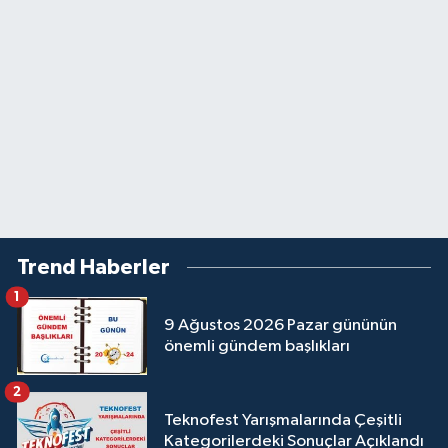
Trend Haberler
1
9 Ağustos 2026 Pazar gününün
önemli gündem başlıkları
2
Teknofest Yarışmalarında Çeşitli
Kategorilerdeki Sonuçlar Açıklandı