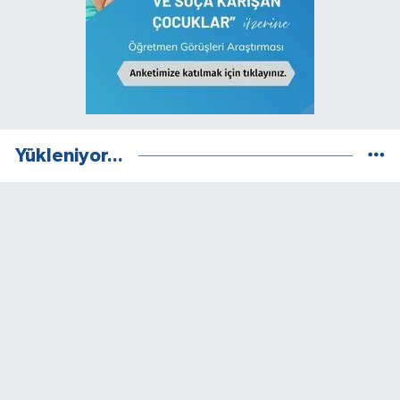
Yükleniyor...