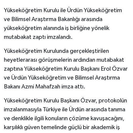
Yükseköğretim Kurulu ile Ürdün Yükseköğretim
ve Bilimsel Araştırma Bakanlığı arasında
yükseköğretim alanında iş birliğine yönelik
mutabakat zaptı imzalandı.
Yükseköğretim Kurulunda gerçekleştirilen
heyetlerarası görüşmelerin ardından mutabakat
zaptına Yükseköğretim Kurulu Başkanı Erol Özvar
ve Ürdün Yükseköğretim ve Bilimsel Araştırma
Bakanı Azmi Mahafzah imza attı.
Yükseköğretim Kurulu Başkanı Özvar, protokolün
imzalanmasıyla Türkiye ile Ürdün arasında tanıma
ve denklikle ilgili konuların çözüme kavuşacağını,
karşılıklı güven temelinde güçlü bir akademik iş