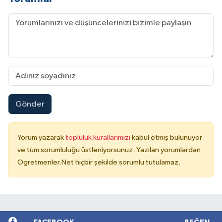
Gönder
Yorum yazarak
topluluk kurallarımızı
kabul etmiş bulunuyor
ve tüm sorumluluğu üstleniyorsunuz. Yazılan yorumlardan
Ogretmenler.Net hiçbir şekilde sorumlu tutulamaz.