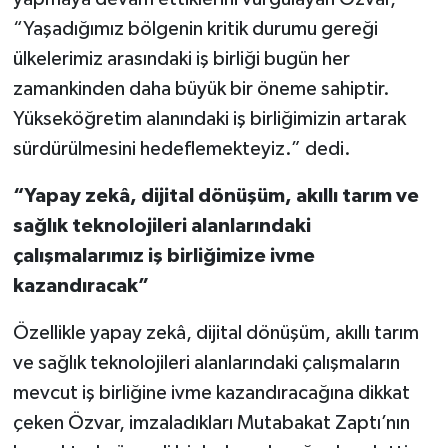
“Yaşadığımız bölgenin kritik durumu gereği
ülkelerimiz arasındaki iş birliği bugün her
zamankinden daha büyük bir öneme sahiptir.
Yükseköğretim alanındaki iş birliğimizin artarak
sürdürülmesini hedeflemekteyiz.” dedi.
“Yapay zekâ, dijital dönüşüm, akıllı tarım ve
sağlık teknolojileri alanlarındaki
çalışmalarımız iş birliğimize ivme
kazandıracak”
Özellikle yapay zekâ, dijital dönüşüm, akıllı tarım
ve sağlık teknolojileri alanlarındaki çalışmaların
mevcut iş birliğine ivme kazandıracağına dikkat
çeken Özvar, imzaladıkları Mutabakat Zaptı’nın