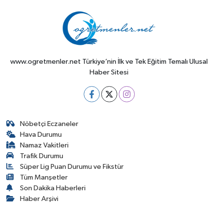
www.ogretmenler.net Türkiye’nin İlk ve Tek Eğitim Temalı Ulusal
Haber Sitesi
Nöbetçi Eczaneler
Hava Durumu
Namaz Vakitleri
Trafik Durumu
Süper Lig Puan Durumu ve Fikstür
Tüm Manşetler
Son Dakika Haberleri
Haber Arşivi