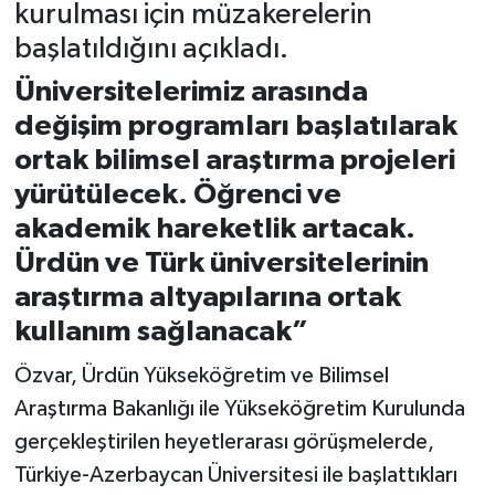
kurulması için müzakerelerin
başlatıldığını açıkladı.
Üniversitelerimiz arasında
değişim programları başlatılarak
ortak bilimsel araştırma projeleri
yürütülecek. Öğrenci ve
akademik hareketlik artacak.
Ürdün ve Türk üniversitelerinin
araştırma altyapılarına ortak
kullanım sağlanacak”
Özvar, Ürdün Yükseköğretim ve Bilimsel
Araştırma Bakanlığı ile Yükseköğretim Kurulunda
gerçekleştirilen heyetlerarası görüşmelerde,
Türkiye-Azerbaycan Üniversitesi ile başlattıkları