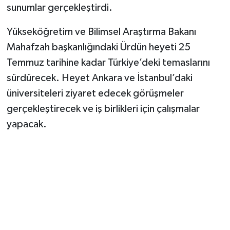
sunumlar gerçekleştirdi.
Yükseköğretim ve Bilimsel Araştırma Bakanı
Mahafzah başkanlığındaki Ürdün heyeti 25
Temmuz tarihine kadar Türkiye’deki temaslarını
sürdürecek. Heyet Ankara ve İstanbul’daki
üniversiteleri ziyaret edecek görüşmeler
gerçekleştirecek ve iş birlikleri için çalışmalar
yapacak.