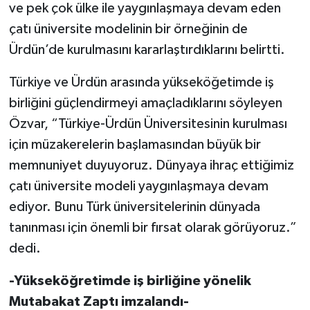
ve pek çok ülke ile yaygınlaşmaya devam eden
çatı üniversite modelinin bir örneğinin de
Ürdün’de kurulmasını kararlaştırdıklarını belirtti.
Türkiye ve Ürdün arasında yükseköğetimde iş
birliğini güçlendirmeyi amaçladıklarını söyleyen
Özvar, “Türkiye-Ürdün Üniversitesinin kurulması
için müzakerelerin başlamasından büyük bir
memnuniyet duyuyoruz. Dünyaya ihraç ettiğimiz
çatı üniversite modeli yaygınlaşmaya devam
ediyor. Bunu Türk üniversitelerinin dünyada
tanınması için önemli bir fırsat olarak görüyoruz.”
dedi.
-Yükseköğretimde iş birliğine yönelik
Mutabakat Zaptı imzalandı-