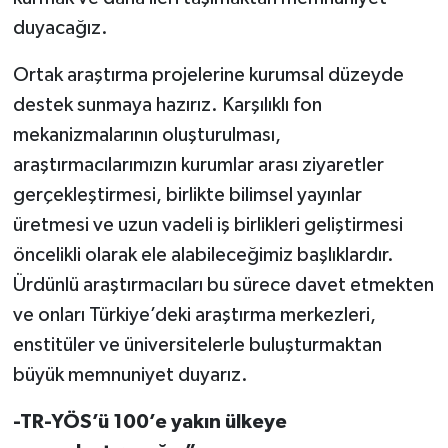
duyacağız.
Ortak araştırma projelerine kurumsal düzeyde
destek sunmaya hazırız. Karşılıklı fon
mekanizmalarının oluşturulması,
araştırmacılarımızın kurumlar arası ziyaretler
gerçekleştirmesi, birlikte bilimsel yayınlar
üretmesi ve uzun vadeli iş birlikleri geliştirmesi
öncelikli olarak ele alabileceğimiz başlıklardır.
Ürdünlü araştırmacıları bu sürece davet etmekten
ve onları Türkiye’deki araştırma merkezleri,
enstitüler ve üniversitelerle buluşturmaktan
büyük memnuniyet duyarız.
-TR-YÖS’ü 100’e yakın ülkeye