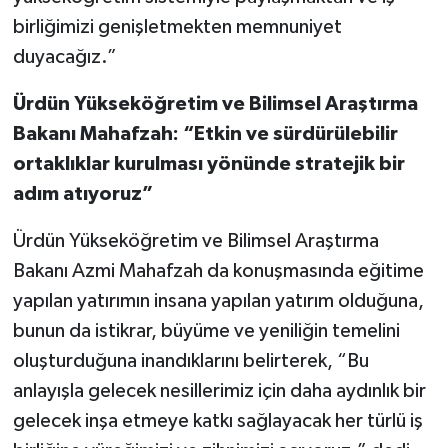
birliğimizi genişletmekten memnuniyet
duyacağız.”
Ürdün Yükseköğretim ve Bilimsel Araştırma
Bakanı Mahafzah: “Etkin ve sürdürülebilir
ortaklıklar kurulması yönünde stratejik bir
adım atıyoruz”
Ürdün Yükseköğretim ve Bilimsel Araştırma
Bakanı Azmi Mahafzah da konuşmasında eğitime
yapılan yatırımın insana yapılan yatırım olduğuna,
bunun da istikrar, büyüme ve yeniliğin temelini
oluşturduğuna inandıklarını belirterek, “Bu
anlayışla gelecek nesillerimiz için daha aydınlık bir
gelecek inşa etmeye katkı sağlayacak her türlü iş