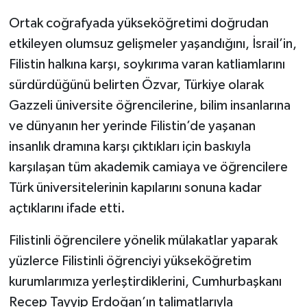
Ortak coğrafyada yükseköğretimi doğrudan
etkileyen olumsuz gelişmeler yaşandığını, İsrail’in,
Filistin halkına karşı, soykırıma varan katliamlarını
sürdürdüğünü belirten Özvar, Türkiye olarak
Gazzeli üniversite öğrencilerine, bilim insanlarına
ve dünyanın her yerinde Filistin’de yaşanan
insanlık dramına karşı çıktıkları için baskıyla
karşılaşan tüm akademik camiaya ve öğrencilere
Türk üniversitelerinin kapılarını sonuna kadar
açtıklarını ifade etti.
Filistinli öğrencilere yönelik mülakatlar yaparak
yüzlerce Filistinli öğrenciyi yükseköğretim
kurumlarımıza yerleştirdiklerini, Cumhurbaşkanı
Recep Tayyip Erdoğan’ın talimatlarıyla